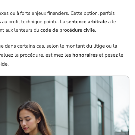
xes ou à forts enjeux financiers. Cette option, parfois
 au profil technique pointu. La
sentence arbitrale
a le
nt aux lenteurs du
code de procédure civile
.
e dans certains cas, selon le montant du litige ou la
valuez la procédure, estimez les
honoraires
et pesez le
ide.