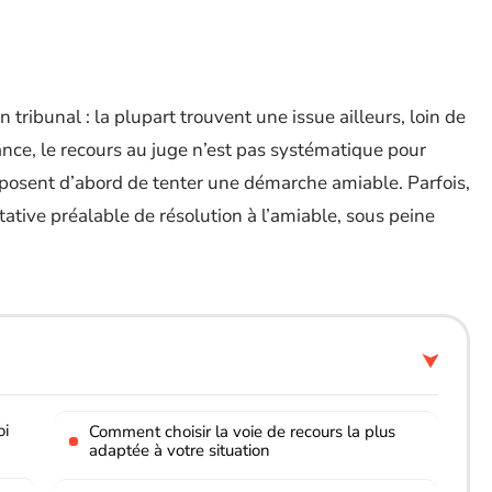
 tribunal : la plupart trouvent une issue ailleurs, loin de
ance, le recours au juge n’est pas systématique pour
imposent d’abord de tenter une démarche amiable. Parfois,
ntative préalable de résolution à l’amiable, sous peine
oi
Comment choisir la voie de recours la plus
adaptée à votre situation