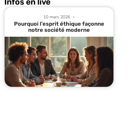
Infos en live
10 mars 2026
Pourquoi l’esprit éthique façonne
notre société moderne