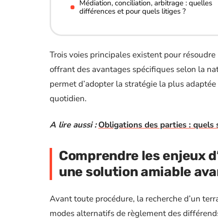
Médiation, conciliation, arbitrage : quelles
différences et pour quels litiges ?
Trois voies principales existent pour résoudre
offrant des avantages spécifiques selon la n
permet d’adopter la stratégie la plus adaptée
quotidien.
A lire aussi :
Obligations des parties : quels
Comprendre les enjeux d’
une solution amiable ava
Avant toute procédure, la recherche d’un ter
modes alternatifs de règlement des différend