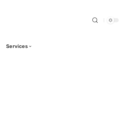
Services