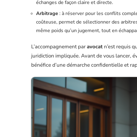
échanges de façon claire et directe.
Arbitrage
: à réserver pour les conflits comple
coûteuse, permet de sélectionner des arbitres
même poids qu’un jugement, tout en échappa
L’accompagnement par
avocat
n’est requis qu
juridiction impliquée. Avant de vous lancer, é
bénéfice d’une démarche confidentielle et rap