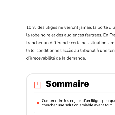
10 % des litiges ne verront jamais la porte d’un
la robe noire et des audiences feutrées. En Fr
trancher un différend : certaines situations 
la loi conditionne l’accès au tribunal à une te
d’irrecevabilité de la demande.
Sommaire
Comprendre les enjeux d’un litige : pourqu
chercher une solution amiable avant tout