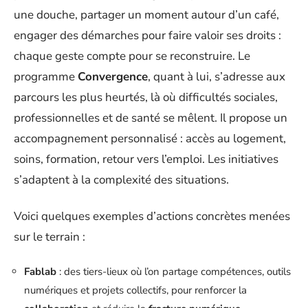
une douche, partager un moment autour d’un café,
engager des démarches pour faire valoir ses droits :
chaque geste compte pour se reconstruire. Le
programme
Convergence
, quant à lui, s’adresse aux
parcours les plus heurtés, là où difficultés sociales,
professionnelles et de santé se mêlent. Il propose un
accompagnement personnalisé : accès au logement,
soins, formation, retour vers l’emploi. Les initiatives
s’adaptent à la complexité des situations.
Voici quelques exemples d’actions concrètes menées
sur le terrain :
Fablab
: des tiers-lieux où l’on partage compétences, outils
numériques et projets collectifs, pour renforcer la