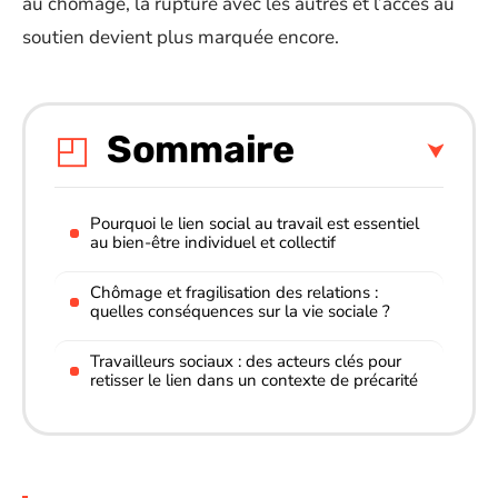
au chômage, la rupture avec les autres et l’accès au
soutien devient plus marquée encore.
Sommaire
Pourquoi le lien social au travail est essentiel
au bien-être individuel et collectif
Chômage et fragilisation des relations :
quelles conséquences sur la vie sociale ?
Travailleurs sociaux : des acteurs clés pour
retisser le lien dans un contexte de précarité