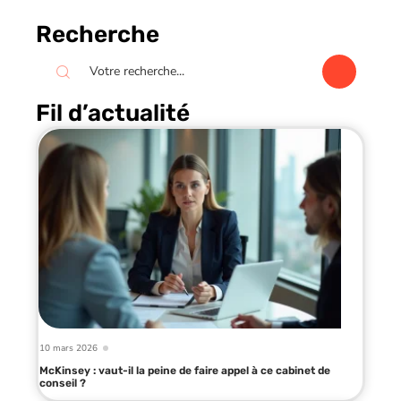
Recherche
Fil d’actualité
10 mars 2026
McKinsey : vaut-il la peine de faire appel à ce cabinet de
conseil ?