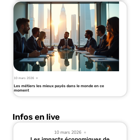
10 mars 2026
Les métiers les mieux payés dans le monde en ce
moment
Infos en live
10 mars 2026
Les impacts économiques de