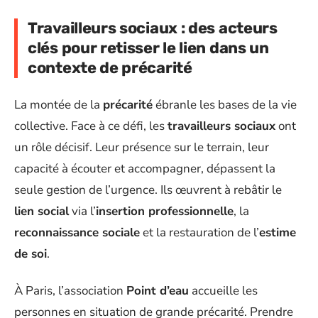
Travailleurs sociaux : des acteurs
clés pour retisser le lien dans un
contexte de précarité
La montée de la
précarité
ébranle les bases de la vie
collective. Face à ce défi, les
travailleurs sociaux
ont
un rôle décisif. Leur présence sur le terrain, leur
capacité à écouter et accompagner, dépassent la
seule gestion de l’urgence. Ils œuvrent à rebâtir le
lien social
via l’
insertion professionnelle
, la
reconnaissance sociale
et la restauration de l’
estime
de soi
.
À Paris, l’association
Point d’eau
accueille les
personnes en situation de grande précarité. Prendre