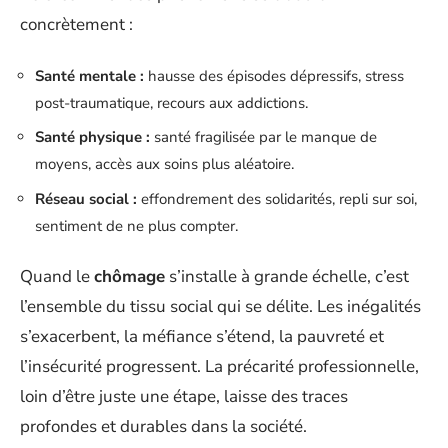
concrètement :
Santé mentale :
hausse des épisodes dépressifs, stress
post-traumatique, recours aux addictions.
Santé physique :
santé fragilisée par le manque de
moyens, accès aux soins plus aléatoire.
Réseau social :
effondrement des solidarités, repli sur soi,
sentiment de ne plus compter.
Quand le
chômage
s’installe à grande échelle, c’est
l’ensemble du tissu social qui se délite. Les inégalités
s’exacerbent, la méfiance s’étend, la pauvreté et
l’insécurité progressent. La précarité professionnelle,
loin d’être juste une étape, laisse des traces
profondes et durables dans la société.