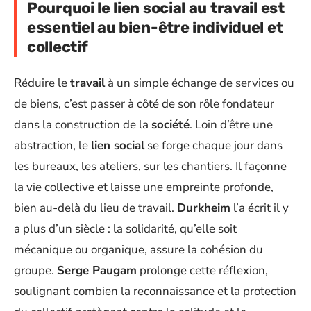
Pourquoi le lien social au travail est
essentiel au bien-être individuel et
collectif
Réduire le
travail
à un simple échange de services ou
de biens, c’est passer à côté de son rôle fondateur
dans la construction de la
société
. Loin d’être une
abstraction, le
lien social
se forge chaque jour dans
les bureaux, les ateliers, sur les chantiers. Il façonne
la vie collective et laisse une empreinte profonde,
bien au-delà du lieu de travail.
Durkheim
l’a écrit il y
a plus d’un siècle : la solidarité, qu’elle soit
mécanique ou organique, assure la cohésion du
groupe.
Serge Paugam
prolonge cette réflexion,
soulignant combien la reconnaissance et la protection