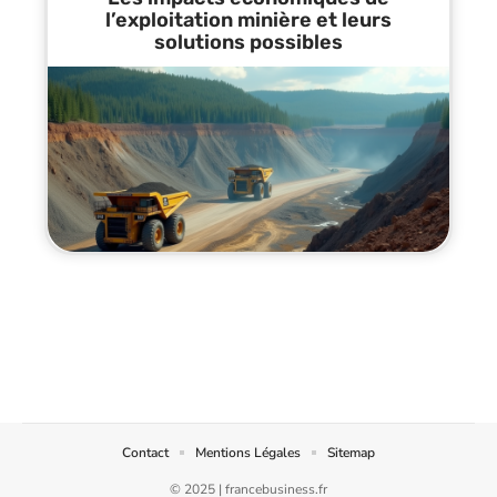
l’exploitation minière et leurs
solutions possibles
Contact
Mentions Légales
Sitemap
© 2025 | francebusiness.fr