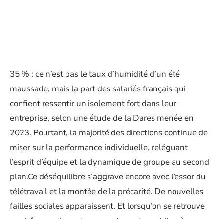
35 % : ce n’est pas le taux d’humidité d’un été
maussade, mais la part des salariés français qui
confient ressentir un isolement fort dans leur
entreprise, selon une étude de la Dares menée en
2023. Pourtant, la majorité des directions continue de
miser sur la performance individuelle, reléguant
l’esprit d’équipe et la dynamique de groupe au second
plan.Ce déséquilibre s’aggrave encore avec l’essor du
télétravail et la montée de la précarité. De nouvelles
failles sociales apparaissent. Et lorsqu’on se retrouve