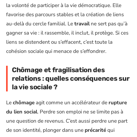
la volonté de participer à la vie démocratique. Elle
favorise des parcours stables et la création de liens
au-delà du cercle familial. Le
travail
ne sert pas qu’à
gagner sa vie : il rassemble, il inclut, il protège. Si ces
liens se distendent ou s’effacent, c’est toute la
cohésion sociale qui menace de s’effondrer.
Chômage et fragilisation des
relations : quelles conséquences sur
la vie sociale ?
Le
chômage
agit comme un accélérateur de
rupture
du lien social
. Perdre son emploi ne se limite pas à
une question de revenus. C’est aussi perdre une part
de son identité, plonger dans une
précarité
qui