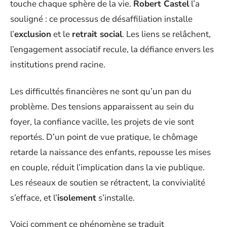
touche chaque sphère de la vie.
Robert Castel
l’a
souligné : ce processus de désaffiliation installe
l’
exclusion
et le
retrait social
. Les liens se relâchent,
l’engagement associatif recule, la défiance envers les
institutions prend racine.
Les difficultés financières ne sont qu’un pan du
problème. Des tensions apparaissent au sein du
foyer, la confiance vacille, les projets de vie sont
reportés. D’un point de vue pratique, le chômage
retarde la naissance des enfants, repousse les mises
en couple, réduit l’implication dans la vie publique.
Les réseaux de soutien se rétractent, la convivialité
s’efface, et l’
isolement
s’installe.
Voici comment ce phénomène se traduit