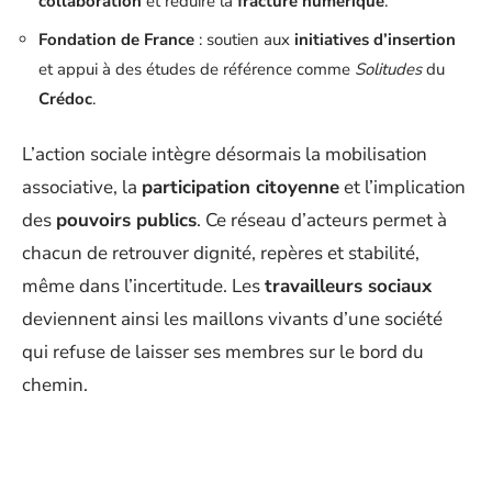
collaboration
et réduire la
fracture numérique
.
Fondation de France
: soutien aux
initiatives d’insertion
et appui à des études de référence comme
Solitudes
du
Crédoc
.
L’action sociale intègre désormais la mobilisation
associative, la
participation citoyenne
et l’implication
des
pouvoirs publics
. Ce réseau d’acteurs permet à
chacun de retrouver dignité, repères et stabilité,
même dans l’incertitude. Les
travailleurs sociaux
deviennent ainsi les maillons vivants d’une société
qui refuse de laisser ses membres sur le bord du
chemin.