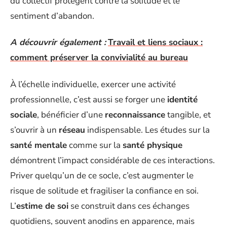
du collectif protègent contre la solitude et le
sentiment d’abandon.
A découvrir également :
Travail et liens sociaux :
comment préserver la convivialité au bureau
À l’échelle individuelle, exercer une activité
professionnelle, c’est aussi se forger une
identité
sociale
, bénéficier d’une
reconnaissance
tangible, et
s’ouvrir à un
réseau
indispensable. Les études sur la
santé mentale
comme sur la
santé physique
démontrent l’impact considérable de ces interactions.
Priver quelqu’un de ce socle, c’est augmenter le
risque de solitude et fragiliser la confiance en soi.
L’
estime de soi
se construit dans ces échanges
quotidiens, souvent anodins en apparence, mais