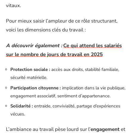
vitaux.
Pour mieux saisir l’ampleur de ce rôle structurant,
voici les dimensions clés du travail :
A découvrir également :
Ce qui attend les salariés
sur le nombre de jours de travail en 2025
Protection sociale :
accès aux droits, stabilité familiale,
sécurité matérielle.
Participation citoyenne :
implication dans la vie publique,
engagement associatif, sentiment d’appartenance.
Solidarité :
entraide, convivialité, partage d’expériences
vécues.
L’ambiance au travail pèse lourd sur l’
engagement
et