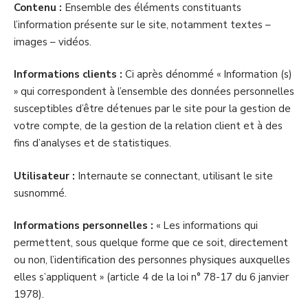
Contenu :
Ensemble des éléments constituants
l’information présente sur le site, notamment textes –
images – vidéos.
Informations clients :
Ci après dénommé « Information (s)
» qui correspondent à l’ensemble des données personnelles
susceptibles d’être détenues par le site pour la gestion de
votre compte, de la gestion de la relation client et à des
fins d’analyses et de statistiques.
Utilisateur :
Internaute se connectant, utilisant le site
susnommé.
Informations personnelles :
« Les informations qui
permettent, sous quelque forme que ce soit, directement
ou non, l’identification des personnes physiques auxquelles
elles s’appliquent » (article 4 de la loi n° 78-17 du 6 janvier
1978).