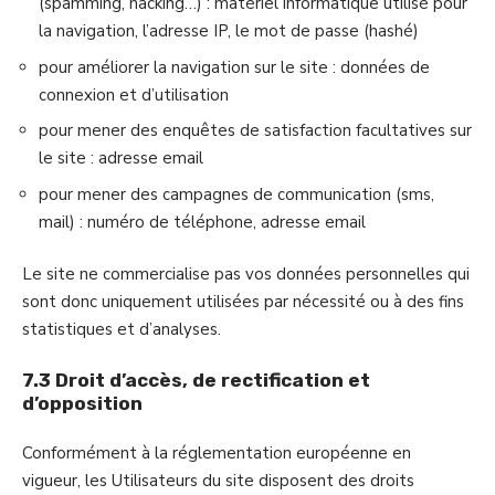
(spamming, hacking…) : matériel informatique utilisé pour
la navigation, l’adresse IP, le mot de passe (hashé)
pour améliorer la navigation sur le site : données de
connexion et d’utilisation
pour mener des enquêtes de satisfaction facultatives sur
le site : adresse email
pour mener des campagnes de communication (sms,
mail) : numéro de téléphone, adresse email
Le site ne commercialise pas vos données personnelles qui
sont donc uniquement utilisées par nécessité ou à des fins
statistiques et d’analyses.
7.3 Droit d’accès, de rectification et
d’opposition
Conformément à la réglementation européenne en
vigueur, les Utilisateurs du site disposent des droits