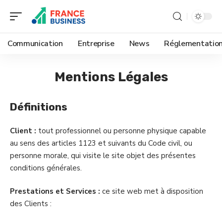
Communication
Entreprise
News
Réglementatio
Mentions Légales
Définitions
Client :
tout professionnel ou personne physique capable
au sens des articles 1123 et suivants du Code civil, ou
personne morale, qui visite le site objet des présentes
conditions générales.
Prestations et Services :
ce site web met à disposition
des Clients :