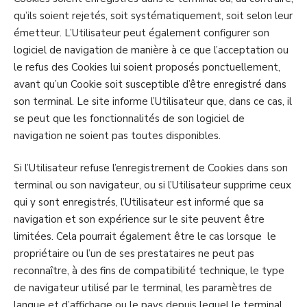
qu’ils soient rejetés, soit systématiquement, soit selon leur
émetteur. L’Utilisateur peut également configurer son
logiciel de navigation de manière à ce que l’acceptation ou
le refus des Cookies lui soient proposés ponctuellement,
avant qu’un Cookie soit susceptible d’être enregistré dans
son terminal. Le site informe l’Utilisateur que, dans ce cas, il
se peut que les fonctionnalités de son logiciel de
navigation ne soient pas toutes disponibles.
Si l’Utilisateur refuse l’enregistrement de Cookies dans son
terminal ou son navigateur, ou si l’Utilisateur supprime ceux
qui y sont enregistrés, l’Utilisateur est informé que sa
navigation et son expérience sur le site peuvent être
limitées. Cela pourrait également être le cas lorsque le
propriétaire ou l’un de ses prestataires ne peut pas
reconnaître, à des fins de compatibilité technique, le type
de navigateur utilisé par le terminal, les paramètres de
langue et d’affichage ou le pays depuis lequel le terminal