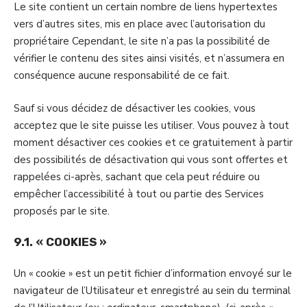
Le site contient un certain nombre de liens hypertextes
vers d’autres sites, mis en place avec l’autorisation du
propriétaire Cependant, le site n’a pas la possibilité de
vérifier le contenu des sites ainsi visités, et n’assumera en
conséquence aucune responsabilité de ce fait.
Sauf si vous décidez de désactiver les cookies, vous
acceptez que le site puisse les utiliser. Vous pouvez à tout
moment désactiver ces cookies et ce gratuitement à partir
des possibilités de désactivation qui vous sont offertes et
rappelées ci-après, sachant que cela peut réduire ou
empêcher l’accessibilité à tout ou partie des Services
proposés par le site.
9.1. « COOKIES »
Un « cookie » est un petit fichier d’information envoyé sur le
navigateur de l’Utilisateur et enregistré au sein du terminal