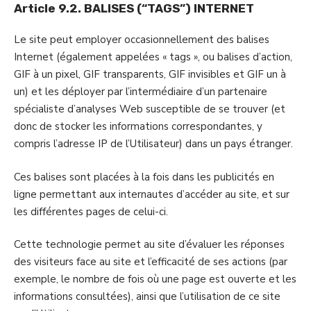
Article 9.2. BALISES (“TAGS”) INTERNET
Le site peut employer occasionnellement des balises
Internet (également appelées « tags », ou balises d’action,
GIF à un pixel, GIF transparents, GIF invisibles et GIF un à
un) et les déployer par l’intermédiaire d’un partenaire
spécialiste d’analyses Web susceptible de se trouver (et
donc de stocker les informations correspondantes, y
compris l’adresse IP de l’Utilisateur) dans un pays étranger.
Ces balises sont placées à la fois dans les publicités en
ligne permettant aux internautes d’accéder au site, et sur
les différentes pages de celui-ci.
Cette technologie permet au site d’évaluer les réponses
des visiteurs face au site et l’efficacité de ses actions (par
exemple, le nombre de fois où une page est ouverte et les
informations consultées), ainsi que l’utilisation de ce site