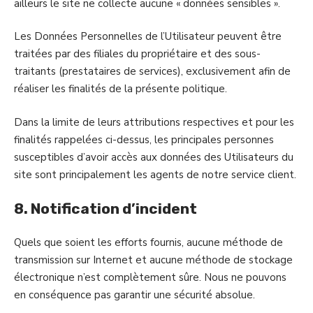
ailleurs le site ne collecte aucune « données sensibles ».
Les Données Personnelles de l’Utilisateur peuvent être
traitées par des filiales du propriétaire et des sous-
traitants (prestataires de services), exclusivement afin de
réaliser les finalités de la présente politique.
Dans la limite de leurs attributions respectives et pour les
finalités rappelées ci-dessus, les principales personnes
susceptibles d’avoir accès aux données des Utilisateurs du
site sont principalement les agents de notre service client.
8. Notification d’incident
Quels que soient les efforts fournis, aucune méthode de
transmission sur Internet et aucune méthode de stockage
électronique n’est complètement sûre. Nous ne pouvons
en conséquence pas garantir une sécurité absolue.