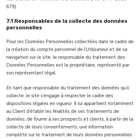
679).
7.1 Responsables de la collecte des données
personnelles
Pour les Données Personnelles collectées dans le cadre de
la création du compte personnel de l’Utilisateur et de sa
navigation sur le site, le responsable du traitement des
Données Personnelles est le propriétaire, représenté par
son représentant légal.
En tant que responsable du traitement des données qu’il
collecte, le site s’engage à respecter le cadre des
dispositions légales en vigueur. Il lui appartient notamment
au Client d’établir les finalités de ses traitements de
données, de fournir à ses prospects et clients, à partir de la
collecte de leurs consentements, une information
complète sur le traitement de leurs données personnelles