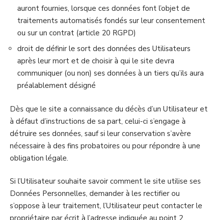
auront fournies, lorsque ces données font l’objet de
traitements automatisés fondés sur leur consentement
ou sur un contrat (article 20 RGPD)
droit de définir le sort des données des Utilisateurs
après leur mort et de choisir à qui le site devra
communiquer (ou non) ses données à un tiers qu’ils aura
préalablement désigné
Dès que le site a connaissance du décès d’un Utilisateur et
à défaut d’instructions de sa part, celui-ci s’engage à
détruire ses données, sauf si leur conservation s’avère
nécessaire à des fins probatoires ou pour répondre à une
obligation légale.
Si l’Utilisateur souhaite savoir comment le site utilise ses
Données Personnelles, demander à les rectifier ou
s’oppose à leur traitement, l’Utilisateur peut contacter le
propriétaire par écrit à l’adresse indiquée au point 2.