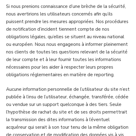
Si nous prenions connaissance d’une brèche de la sécurité,
nous avertirions les utilisateurs concernés afin qu’ils
puissent prendre les mesures appropriées. Nos procédures
de notification d’incident tiennent compte de nos
obligations légales, qu’elles se situent au niveau national
ou européen. Nous nous engageons à informer pleinement
nos clients de toutes les questions relevant de la sécurité
de leur compte et à leur fournir toutes les informations
nécessaires pour les aider à respecter leurs propres
obligations réglementaires en matière de reporting.
Aucune information personnelle de l’utilisateur du site n’est
publiée à l’insu de l’utilisateur, échangée, transférée, cédée
ou vendue sur un support quelconque à des tiers. Seule
l’hypothèse de rachat du site et de ses droits permettrait
la transmission des dites informations à l’éventuel
acquéreur qui serait à son tour tenu de la même obligation
de conservation et de modification des données vis à vis