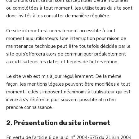
conditions d’utilisation sont susceptibles d’être modifiées
ou complétées à tout moment, les utilisateurs du site sont
donc invités à les consulter de manière régulière.
Ce site internet est normalement accessible à tout
moment aux utilisateurs. Une interruption pour raison de
maintenance technique peut être toutefois décidée par le
site qui s’efforcera alors de communiquer préalablement
aux utilisateurs les dates et heures de l’intervention.
Le site web est mis à jour régulièrement. De la même
façon, les mentions légales peuvent être modifiées à tout
moment : elles s’imposent néanmoins à l’utilisateur qui est
invité à s’y référer le plus souvent possible afin d’en
prendre connaissance.
2. Présentation du site internet
En vertu de l’article 6 de la loi n° 2004-575 du 21 juin 2004