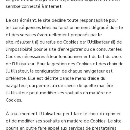
semble connecté à Internet.
Le cas échéant, le site décline toute responsabilité pour
les conséquences liées au fonctionnement dégradé du site
et des services éventuellement proposés par le
site, résultant (i) du refus de Cookies par l’Utilisateur (ii) de
l’impossibilité pour le site d’enregistrer ou de consulter les
Cookies nécessaires à leur fonctionnement du fait du choix
de l’Utilisateur. Pour la gestion des Cookies et des choix de
l’Utilisateur, la configuration de chaque navigateur est
différente. Elle est décrite dans le menu d’aide du
navigateur, qui permettra de savoir de quelle manière
l’Utilisateur peut modifier ses souhaits en matière de
Cookies.
À tout moment, l’Utilisateur peut faire le choix d’exprimer
et de modifier ses souhaits en matière de Cookies. Le site
pourra en outre faire appel aux services de prestataires