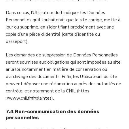
Dans ce cas, l’Utilisateur doit indiquer les Données
Personnelles qu’il souhaiterait que le site corrige, mette à
jour ou supprime, en s’identifiant précisément avec une
copie d’une pièce d’identité (carte d’identité ou
passeport).
Les demandes de suppression de Données Personnelles
seront soumises aux obligations qui sont imposées au site
ar la loi, notamment en matière de conservation ou
d’archivage des documents. Enfin, les Utilisateurs du site
peuvent déposer une réclamation auprès des autorités de
contrôle, et notamment de la CNIL (https
://www.cnil.fr/fr/plaintes).
7.4 Non-communication des données
personnelles