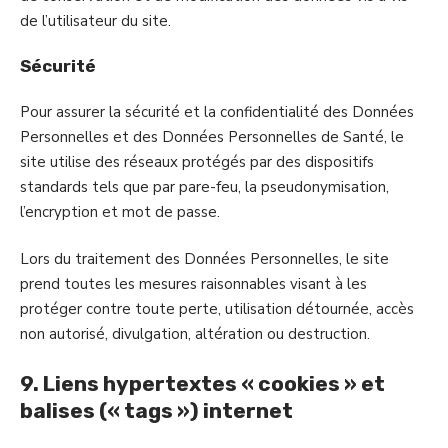
de l’utilisateur du site.
Sécurité
Pour assurer la sécurité et la confidentialité des Données
Personnelles et des Données Personnelles de Santé, le
site utilise des réseaux protégés par des dispositifs
standards tels que par pare-feu, la pseudonymisation,
l’encryption et mot de passe.
Lors du traitement des Données Personnelles, le site
prend toutes les mesures raisonnables visant à les
protéger contre toute perte, utilisation détournée, accès
non autorisé, divulgation, altération ou destruction.
9. Liens hypertextes « cookies » et
balises (« tags ») internet