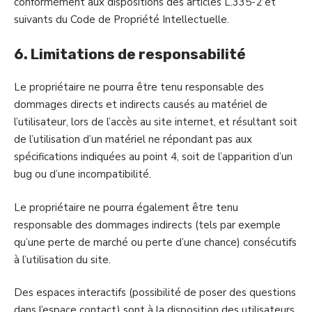
conformément aux dispositions des articles L.335-2 et
suivants du Code de Propriété Intellectuelle.
6. Limitations de responsabilité
Le propriétaire ne pourra être tenu responsable des
dommages directs et indirects causés au matériel de
l’utilisateur, lors de l’accès au site internet, et résultant soit
de l’utilisation d’un matériel ne répondant pas aux
spécifications indiquées au point 4, soit de l’apparition d’un
bug ou d’une incompatibilité.
Le propriétaire ne pourra également être tenu
responsable des dommages indirects (tels par exemple
qu’une perte de marché ou perte d’une chance) consécutifs
à l’utilisation du site.
Des espaces interactifs (possibilité de poser des questions
dans l’espace contact) sont à la disposition des utilisateurs.