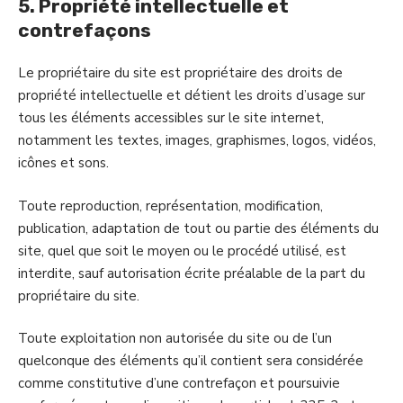
5. Propriété intellectuelle et
contrefaçons
Le propriétaire du site est propriétaire des droits de
propriété intellectuelle et détient les droits d’usage sur
tous les éléments accessibles sur le site internet,
notamment les textes, images, graphismes, logos, vidéos,
icônes et sons.
Toute reproduction, représentation, modification,
publication, adaptation de tout ou partie des éléments du
site, quel que soit le moyen ou le procédé utilisé, est
interdite, sauf autorisation écrite préalable de la part du
propriétaire du site.
Toute exploitation non autorisée du site ou de l’un
quelconque des éléments qu’il contient sera considérée
comme constitutive d’une contrefaçon et poursuivie