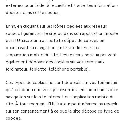
externes pour l’aider à recueillir et traiter les informations
décrites dans cette section.
Enfin, en cliquant sur les icônes dédiées aux réseaux
sociaux figurant sur le site ou dans son application mobile
et si l’Utilisateur a accepté le dépôt de cookies en
poursuivant sa navigation sur le site Internet ou
l’application mobile du site. Les réseaux sociaux peuvent
également déposer des cookies sur vos terminaux
(ordinateur, tablette, téléphone portable).
Ces types de cookies ne sont déposés sur vos terminaux
qu’à condition que vous y consentiez, en continuant votre
navigation sur le site Internet ou l’application mobile du
site. À tout moment, l’Utilisateur peut néanmoins revenir
sur son consentement à ce que le site dépose ce type de
cookies.