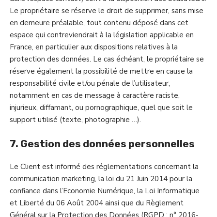
Le propriétaire se réserve le droit de supprimer, sans mise
en demeure préalable, tout contenu déposé dans cet
espace qui contreviendrait à la législation applicable en
France, en particulier aux dispositions relatives à la
protection des données. Le cas échéant, le propriétaire se
réserve également la possibilité de mettre en cause la
responsabilité civile et/ou pénale de l’utilisateur,
notamment en cas de message à caractère raciste,
injurieux, diffamant, ou pornographique, quel que soit le
support utilisé (texte, photographie …).
7. Gestion des données personnelles
Le Client est informé des réglementations concernant la
communication marketing, la loi du 21 Juin 2014 pour la
confiance dans l’Economie Numérique, la Loi Informatique
et Liberté du 06 Août 2004 ainsi que du Règlement
Général sur la Protection des Données (RGPD : n° 2016-