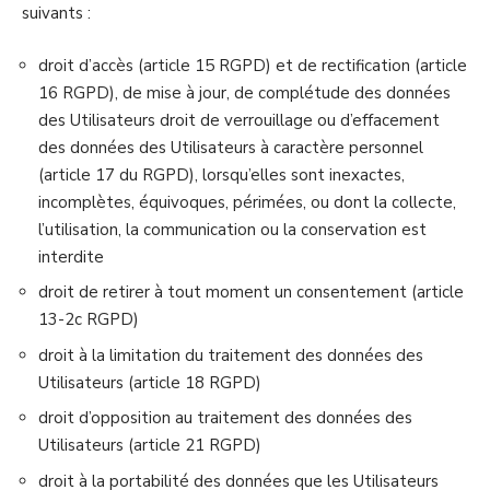
suivants :
droit d’accès (article 15 RGPD) et de rectification (article
16 RGPD), de mise à jour, de complétude des données
des Utilisateurs droit de verrouillage ou d’effacement
des données des Utilisateurs à caractère personnel
(article 17 du RGPD), lorsqu’elles sont inexactes,
incomplètes, équivoques, périmées, ou dont la collecte,
l’utilisation, la communication ou la conservation est
interdite
droit de retirer à tout moment un consentement (article
13-2c RGPD)
droit à la limitation du traitement des données des
Utilisateurs (article 18 RGPD)
droit d’opposition au traitement des données des
Utilisateurs (article 21 RGPD)
droit à la portabilité des données que les Utilisateurs