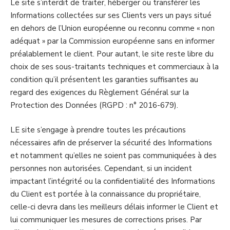
Le site s’interdit de traiter, héberger ou transférer les
Informations collectées sur ses Clients vers un pays situé
en dehors de l’Union européenne ou reconnu comme « non
adéquat » par la Commission européenne sans en informer
préalablement le client. Pour autant, le site reste libre du
choix de ses sous-traitants techniques et commerciaux à la
condition qu’il présentent les garanties suffisantes au
regard des exigences du Règlement Général sur la
Protection des Données (RGPD : n° 2016-679).
LE site s’engage à prendre toutes les précautions
nécessaires afin de préserver la sécurité des Informations
et notamment qu’elles ne soient pas communiquées à des
personnes non autorisées. Cependant, si un incident
impactant l’intégrité ou la confidentialité des Informations
du Client est portée à la connaissance du propriétaire,
celle-ci devra dans les meilleurs délais informer le Client et
lui communiquer les mesures de corrections prises. Par