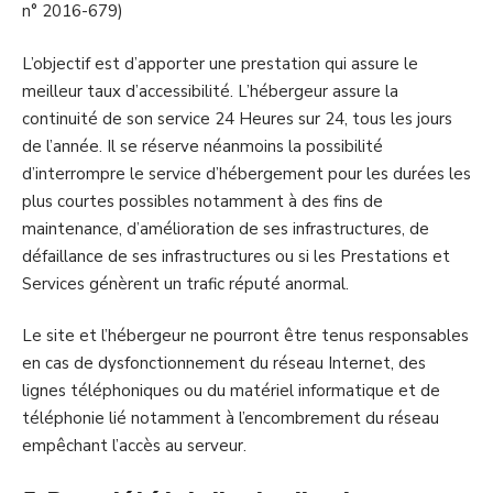
n° 2016-679)
L’objectif est d’apporter une prestation qui assure le
meilleur taux d’accessibilité. L’hébergeur assure la
continuité de son service 24 Heures sur 24, tous les jours
de l’année. Il se réserve néanmoins la possibilité
d’interrompre le service d’hébergement pour les durées les
plus courtes possibles notamment à des fins de
maintenance, d’amélioration de ses infrastructures, de
défaillance de ses infrastructures ou si les Prestations et
Services génèrent un trafic réputé anormal.
Le site et l’hébergeur ne pourront être tenus responsables
en cas de dysfonctionnement du réseau Internet, des
lignes téléphoniques ou du matériel informatique et de
téléphonie lié notamment à l’encombrement du réseau
empêchant l’accès au serveur.