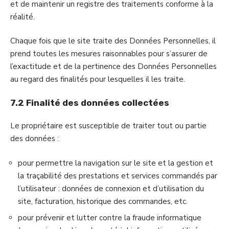
et de maintenir un registre des traitements conforme à la
réalité.
Chaque fois que le site traite des Données Personnelles, il
prend toutes les mesures raisonnables pour s’assurer de
l’exactitude et de la pertinence des Données Personnelles
au regard des finalités pour lesquelles il les traite.
7.2 Finalité des données collectées
Le propriétaire est susceptible de traiter tout ou partie
des données :
pour permettre la navigation sur le site et la gestion et
la traçabilité des prestations et services commandés par
l’utilisateur : données de connexion et d’utilisation du
site, facturation, historique des commandes, etc.
pour prévenir et lutter contre la fraude informatique