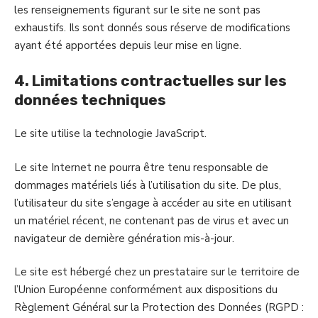
les renseignements figurant sur le site ne sont pas
exhaustifs. Ils sont donnés sous réserve de modifications
ayant été apportées depuis leur mise en ligne.
4. Limitations contractuelles sur les
données techniques
Le site utilise la technologie JavaScript.
Le site Internet ne pourra être tenu responsable de
dommages matériels liés à l’utilisation du site. De plus,
l’utilisateur du site s’engage à accéder au site en utilisant
un matériel récent, ne contenant pas de virus et avec un
navigateur de dernière génération mis-à-jour.
Le site est hébergé chez un prestataire sur le territoire de
l’Union Européenne conformément aux dispositions du
Règlement Général sur la Protection des Données (RGPD :