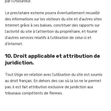
par l’Utilisateur.
Le prestataire externe pourra éventuellement recueillir
des informations sur les visiteurs du site et d’autres sites
Internet grâce à ces balises, constituer des rapports sur
l’activité du site à l’attention du propriétaire, et fournir
d’autres services relatifs à l’utilisation de celui-ci et
d’Internet.
10. Droit applicable et attribution de
juridiction.
Tout litige en relation avec l’utilisation du site est soumis
au droit français. En dehors des cas où la loi ne le permet
pas, il est fait attribution exclusive de juridiction aux
tribunaux compétents de Rennes.