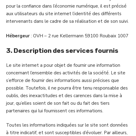
pour la confiance dans l’économie numérique, il est précisé
aux utilisateurs du site internet l’identité des différents
intervenants dans le cadre de sa réalisation et de son suivi.
Hébergeur
: OVH – 2 rue Kellermann 59100 Roubaix 1007
3. Description des services fournis
Le site internet a pour objet de fournir une information
concernant l’ensemble des activités de la société. Le site
s’efforce de fournir des informations aussi précises que
possible. Toutefois, il ne pourra être tenu responsable des
oublis, des inexactitudes et des carences dans la mise à
jour, qu’elles soient de son fait ou du fait des tiers
partenaires qui lui fournissent ces informations.
Toutes les informations indiquées sur le site sont données
à titre indicatif, et sont susceptibles d’évoluer. Par ailleurs,