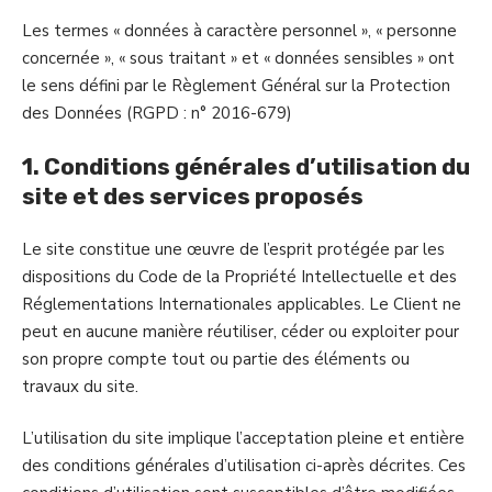
Les termes « données à caractère personnel », « personne
concernée », « sous traitant » et « données sensibles » ont
le sens défini par le Règlement Général sur la Protection
des Données (RGPD : n° 2016-679)
1. Conditions générales d’utilisation du
site et des services proposés
Le site constitue une œuvre de l’esprit protégée par les
dispositions du Code de la Propriété Intellectuelle et des
Réglementations Internationales applicables. Le Client ne
peut en aucune manière réutiliser, céder ou exploiter pour
son propre compte tout ou partie des éléments ou
travaux du site.
L’utilisation du site implique l’acceptation pleine et entière
des conditions générales d’utilisation ci-après décrites. Ces