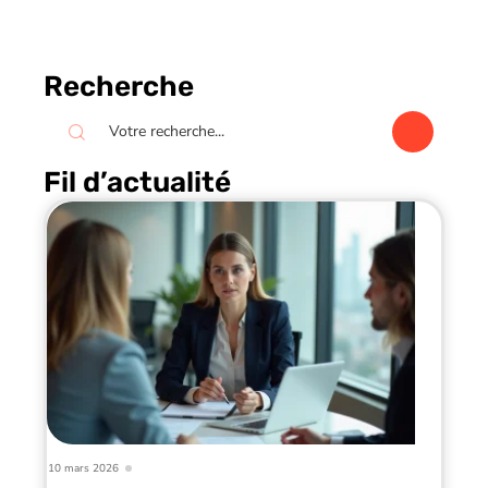
Recherche
Fil d’actualité
10 mars 2026