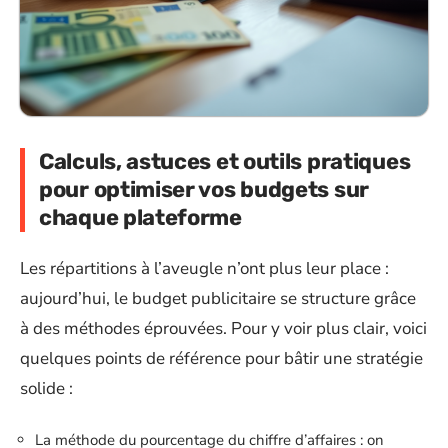
Calculs, astuces et outils pratiques
pour optimiser vos budgets sur
chaque plateforme
Les répartitions à l’aveugle n’ont plus leur place :
aujourd’hui, le budget publicitaire se structure grâce
à des méthodes éprouvées. Pour y voir plus clair, voici
quelques points de référence pour bâtir une stratégie
solide :
La méthode du pourcentage du chiffre d’affaires : on