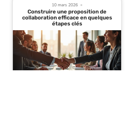
10 mars 2026
Construire une proposition de
collaboration efficace en quelques
étapes clés