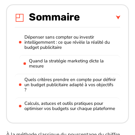
Sommaire
Dépenser sans compter ou investir
intelligemment : ce que révèle la réalité du
budget publicitaire
Quand la stratégie marketing dicte la
mesure
Quels critères prendre en compte pour définir
un budget publicitaire adapté à vos objectifs
?
Calculs, astuces et outils pratiques pour
optimiser vos budgets sur chaque plateforme
À la méthode classique du pourcentage du chiffre