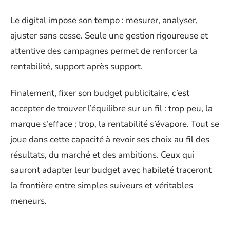
Le digital impose son tempo : mesurer, analyser,
ajuster sans cesse. Seule une gestion rigoureuse et
attentive des campagnes permet de renforcer la
rentabilité, support après support.
Finalement, fixer son budget publicitaire, c’est
accepter de trouver l’équilibre sur un fil : trop peu, la
marque s’efface ; trop, la rentabilité s’évapore. Tout se
joue dans cette capacité à revoir ses choix au fil des
résultats, du marché et des ambitions. Ceux qui
sauront adapter leur budget avec habileté traceront
la frontière entre simples suiveurs et véritables
meneurs.