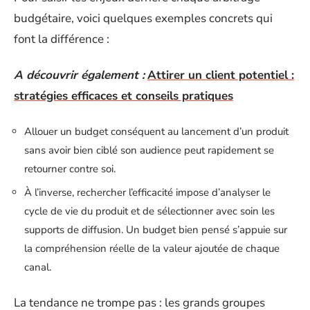
budgétaire, voici quelques exemples concrets qui
font la différence :
A découvrir également :
Attirer un client potentiel :
stratégies efficaces et conseils pratiques
Allouer un budget conséquent au lancement d’un produit
sans avoir bien ciblé son audience peut rapidement se
retourner contre soi.
À l’inverse, rechercher l’efficacité impose d’analyser le
cycle de vie du produit et de sélectionner avec soin les
supports de diffusion. Un budget bien pensé s’appuie sur
la compréhension réelle de la valeur ajoutée de chaque
canal.
La tendance ne trompe pas : les grands groupes