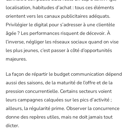
localisation, habitudes d’achat : tous ces éléments
orientent vers les canaux publicitaires adéquats.
Privilégier le digital pour s’adresser à une clientèle
âgée ? Les performances risquent de décevoir. À
l’inverse, négliger les réseaux sociaux quand on vise
les plus jeunes, c’est passer à côté d’opportunités
majeures.
La façon de répartir le budget communication dépend
aussi des saisons, de la maturité de l’offre et de la
pression concurrentielle. Certains secteurs voient
leurs campagnes calquées sur les pics d’activité ;
ailleurs, la régularité prime. Observer la concurrence
donne des repères utiles, mais ne doit jamais tout
dicter.