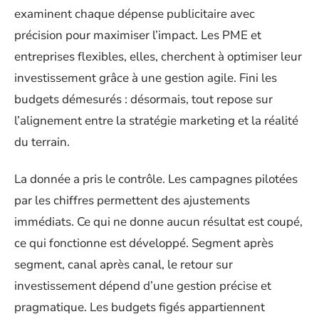
examinent chaque dépense publicitaire avec
précision pour maximiser l’impact. Les PME et
entreprises flexibles, elles, cherchent à optimiser leur
investissement grâce à une gestion agile. Fini les
budgets démesurés : désormais, tout repose sur
l’alignement entre la stratégie marketing et la réalité
du terrain.
La donnée a pris le contrôle. Les campagnes pilotées
par les chiffres permettent des ajustements
immédiats. Ce qui ne donne aucun résultat est coupé,
ce qui fonctionne est développé. Segment après
segment, canal après canal, le retour sur
investissement dépend d’une gestion précise et
pragmatique. Les budgets figés appartiennent