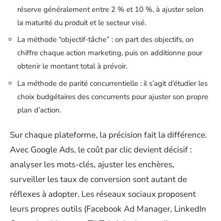
réserve généralement entre 2 % et 10 %, à ajuster selon
la maturité du produit et le secteur visé.
La méthode “objectif-tâche” : on part des objectifs, on
chiffre chaque action marketing, puis on additionne pour
obtenir le montant total à prévoir.
La méthode de parité concurrentielle : il s’agit d’étudier les
choix budgétaires des concurrents pour ajuster son propre
plan d’action.
Sur chaque plateforme, la précision fait la différence.
Avec Google Ads, le coût par clic devient décisif :
analyser les mots-clés, ajuster les enchères,
surveiller les taux de conversion sont autant de
réflexes à adopter. Les réseaux sociaux proposent
leurs propres outils (Facebook Ad Manager, LinkedIn