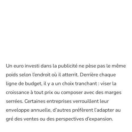
Un euro investi dans la publicité ne pèse pas le même
poids selon l’endroit où il atterrit. Derrière chaque
ligne de budget, il y a un choix tranchant : viser la
croissance à tout prix ou composer avec des marges
serrées. Certaines entreprises verrouillent leur
enveloppe annuelle, d’autres préfèrent l’adapter au
gré des ventes ou des perspectives d’expansion.