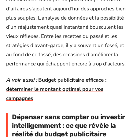
d’affaires s’ajoutent aujourd’hui des approches bien
plus souples. L’analyse de données et la possibilité
d’un réajustement quasi instantané bousculent les
vieux réflexes. Entre les recettes du passé et les
stratégies d’avant-garde, il y a souvent un fossé, et
au fond de ce fossé, des occasions d’améliorer la
performance qui échappent encore à trop d’acteurs.
A voir aussi :
Budget publicitaire efficace :
déterminer le montant optimal pour vos
campagnes
Dépenser sans compter ou investir
intelligemment : ce que révèle la
réalité du budget publicitaire