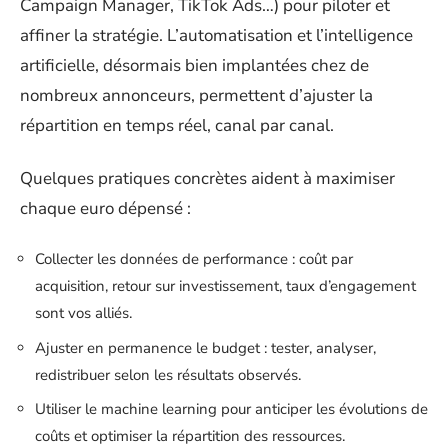
Campaign Manager, TikTok Ads…) pour piloter et
affiner la stratégie. L’automatisation et l’intelligence
artificielle, désormais bien implantées chez de
nombreux annonceurs, permettent d’ajuster la
répartition en temps réel, canal par canal.
Quelques pratiques concrètes aident à maximiser
chaque euro dépensé :
Collecter les données de performance : coût par
acquisition, retour sur investissement, taux d’engagement
sont vos alliés.
Ajuster en permanence le budget : tester, analyser,
redistribuer selon les résultats observés.
Utiliser le machine learning pour anticiper les évolutions de
coûts et optimiser la répartition des ressources.