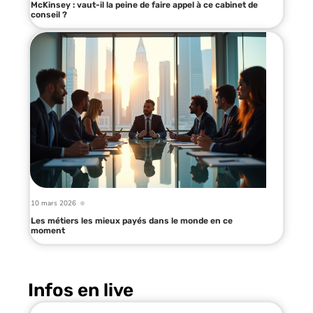
McKinsey : vaut-il la peine de faire appel à ce cabinet de
conseil ?
10 mars 2026
Les métiers les mieux payés dans le monde en ce
moment
Infos en live