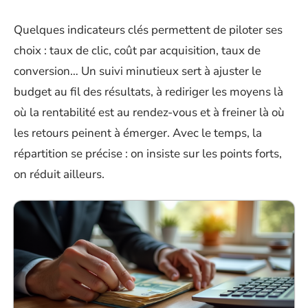
Quelques indicateurs clés permettent de piloter ses
choix : taux de clic, coût par acquisition, taux de
conversion… Un suivi minutieux sert à ajuster le
budget au fil des résultats, à rediriger les moyens là
où la rentabilité est au rendez-vous et à freiner là où
les retours peinent à émerger. Avec le temps, la
répartition se précise : on insiste sur les points forts,
on réduit ailleurs.