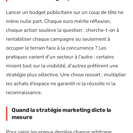
Lancer un budget publicitaire sur un coup de tête ne
mène nulle part. Chaque euro mérite réflexion,
chaque action soulève la question : cherche-t-on à
rentabiliser chaque campagne ou seulement à
occuper le terrain face à la concurrence ? Les
pratiques varient d’un secteur à l’autre : certains
misent tout sur la visibilité, d’autres préfèrent une
stratégie plus sélective. Une chose ressort : multiplier
les achats d’espace ne garantit ni la réussite ni la
reconnaissance.
Quand la stratégie marketing dicte la
mesure
Pour saisir les enjeux derrière chaque arbitrage