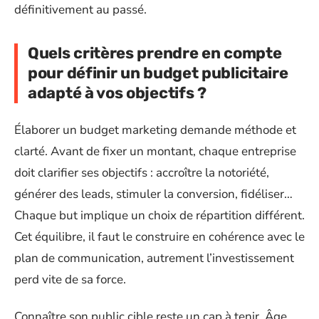
définitivement au passé.
Quels critères prendre en compte
pour définir un budget publicitaire
adapté à vos objectifs ?
Élaborer un budget marketing demande méthode et
clarté. Avant de fixer un montant, chaque entreprise
doit clarifier ses objectifs : accroître la notoriété,
générer des leads, stimuler la conversion, fidéliser…
Chaque but implique un choix de répartition différent.
Cet équilibre, il faut le construire en cohérence avec le
plan de communication, autrement l’investissement
perd vite de sa force.
Connaître son public cible reste un cap à tenir. Âge,