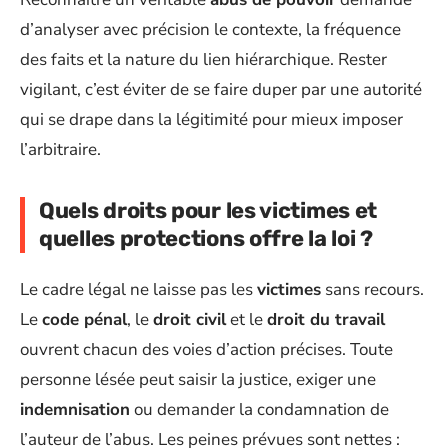
d’analyser avec précision le contexte, la fréquence
des faits et la nature du lien hiérarchique. Rester
vigilant, c’est éviter de se faire duper par une autorité
qui se drape dans la légitimité pour mieux imposer
l’arbitraire.
Quels droits pour les victimes et
quelles protections offre la loi ?
Le cadre légal ne laisse pas les
victimes
sans recours.
Le
code pénal
, le
droit civil
et le
droit du travail
ouvrent chacun des voies d’action précises. Toute
personne lésée peut saisir la justice, exiger une
indemnisation
ou demander la condamnation de
l’auteur de l’abus. Les peines prévues sont nettes :