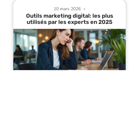
10 mars 2026
Outils marketing digital: les plus
utilisés par les experts en 2025
Contact
Mentions Légales
Sitemap