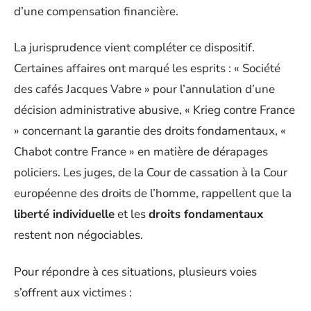
d’une compensation financière.
La jurisprudence vient compléter ce dispositif.
Certaines affaires ont marqué les esprits : « Société
des cafés Jacques Vabre » pour l’annulation d’une
décision administrative abusive, « Krieg contre France
» concernant la garantie des droits fondamentaux, «
Chabot contre France » en matière de dérapages
policiers. Les juges, de la Cour de cassation à la Cour
européenne des droits de l’homme, rappellent que la
liberté individuelle
et les
droits fondamentaux
restent non négociables.
Pour répondre à ces situations, plusieurs voies
s’offrent aux victimes :