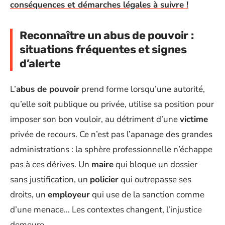
conséquences et démarches légales à suivre !
Reconnaître un abus de pouvoir :
situations fréquentes et signes
d’alerte
L’
abus de pouvoir
prend forme lorsqu’une autorité,
qu’elle soit publique ou privée, utilise sa position pour
imposer son bon vouloir, au détriment d’une
victime
privée de recours. Ce n’est pas l’apanage des grandes
administrations : la sphère professionnelle n’échappe
pas à ces dérives. Un
maire
qui bloque un dossier
sans justification, un
policier
qui outrepasse ses
droits, un
employeur
qui use de la sanction comme
d’une menace… Les contextes changent, l’injustice
demeure.