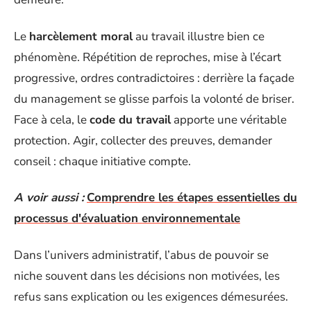
Le
harcèlement moral
au travail illustre bien ce
phénomène. Répétition de reproches, mise à l’écart
progressive, ordres contradictoires : derrière la façade
du management se glisse parfois la volonté de briser.
Face à cela, le
code du travail
apporte une véritable
protection. Agir, collecter des preuves, demander
conseil : chaque initiative compte.
A voir aussi :
Comprendre les étapes essentielles du
processus d'évaluation environnementale
Dans l’univers administratif, l’abus de pouvoir se
niche souvent dans les décisions non motivées, les
refus sans explication ou les exigences démesurées.