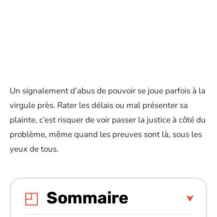
Un signalement d’abus de pouvoir se joue parfois à la
virgule près. Rater les délais ou mal présenter sa
plainte, c’est risquer de voir passer la justice à côté du
problème, même quand les preuves sont là, sous les
yeux de tous.
Sommaire