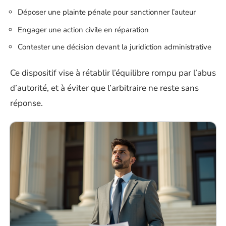
Déposer une plainte pénale pour sanctionner l’auteur
Engager une action civile en réparation
Contester une décision devant la juridiction administrative
Ce dispositif vise à rétablir l’équilibre rompu par l’abus
d’autorité, et à éviter que l’arbitraire ne reste sans
réponse.