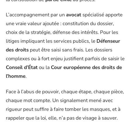
L’accompagnement par un
avocat
spécialisé apporte
une vraie valeur ajoutée : constitution du dossier,
choix de la stratégie, défense des intérêts. Pour les
litiges impliquant les services publics, le
Défenseur
des droits
peut être saisi sans frais. Les dossiers
complexes ou à fort enjeu justifient parfois de saisir le
Conseil d’État
ou la
Cour européenne des droits de
l’homme
.
Face à l’abus de pouvoir, chaque étape, chaque pièce,
chaque mot compte. Un signalement mené avec
rigueur peut suffire à faire tomber les masques, et à
rappeler que la loi, elle, n’a pas de visage à sauver.