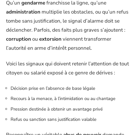
Qu’un
gendarme
franchisse la ligne, qu’une
administration
multiplie les obstacles, ou qu’un refus
tombe sans justification, le signal d’alarme doit se
déclencher. Parfois, des faits plus graves s’ajoutent :
corruption
ou
extorsion
viennent transformer
l’autorité en arme d’intérêt personnel.
Voici les signaux qui doivent retenir l’attention de tout
citoyen ou salarié exposé à ce genre de dérives :
Décision prise en l’absence de base légale
Recours à la menace, à l’intimidation ou au chantage
Pression destinée à obtenir un avantage privé
Refus ou sanction sans justification valable
Reconnaître un véritable
abus de pouvoir
demande