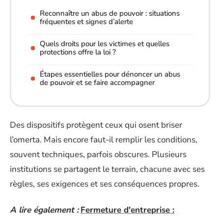
Reconnaître un abus de pouvoir : situations
fréquentes et signes d’alerte
Quels droits pour les victimes et quelles
protections offre la loi ?
Étapes essentielles pour dénoncer un abus
de pouvoir et se faire accompagner
Des dispositifs protègent ceux qui osent briser
l’omerta. Mais encore faut-il remplir les conditions,
souvent techniques, parfois obscures. Plusieurs
institutions se partagent le terrain, chacune avec ses
règles, ses exigences et ses conséquences propres.
A lire également :
Fermeture d'entreprise :