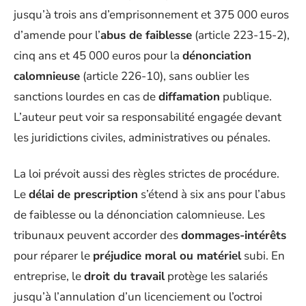
jusqu’à trois ans d’emprisonnement et 375 000 euros
d’amende pour l’
abus de faiblesse
(article 223-15-2),
cinq ans et 45 000 euros pour la
dénonciation
calomnieuse
(article 226-10), sans oublier les
sanctions lourdes en cas de
diffamation
publique.
L’auteur peut voir sa responsabilité engagée devant
les juridictions civiles, administratives ou pénales.
La loi prévoit aussi des règles strictes de procédure.
Le
délai de prescription
s’étend à six ans pour l’abus
de faiblesse ou la dénonciation calomnieuse. Les
tribunaux peuvent accorder des
dommages-intérêts
pour réparer le
préjudice moral ou matériel
subi. En
entreprise, le
droit du travail
protège les salariés
jusqu’à l’annulation d’un licenciement ou l’octroi