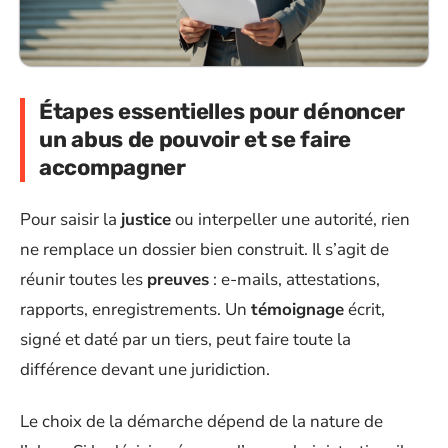
Étapes essentielles pour dénoncer
un abus de pouvoir et se faire
accompagner
Pour saisir la
justice
ou interpeller une autorité, rien
ne remplace un dossier bien construit. Il s’agit de
réunir toutes les
preuves
: e-mails, attestations,
rapports, enregistrements. Un
témoignage
écrit,
signé et daté par un tiers, peut faire toute la
différence devant une juridiction.
Le choix de la démarche dépend de la nature de