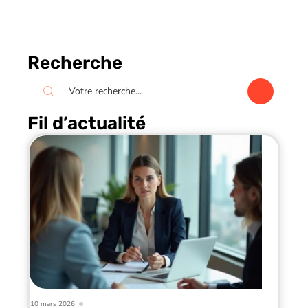
Recherche
Fil d’actualité
10 mars 2026