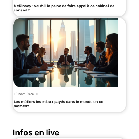
McKinsey : vaut-il la peine de faire appel à ce cabinet de
conseil ?
10 mars 2026
Les métiers les mieux payés dans le monde en ce
moment
Infos en live