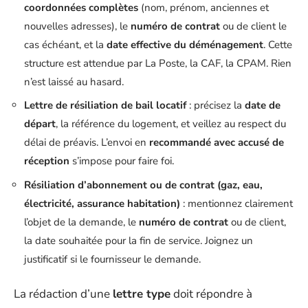
coordonnées complètes
(nom, prénom, anciennes et
nouvelles adresses), le
numéro de contrat
ou de client le
cas échéant, et la
date effective du déménagement
. Cette
structure est attendue par La Poste, la CAF, la CPAM. Rien
n’est laissé au hasard.
Lettre de résiliation de bail locatif
: précisez la
date de
départ
, la référence du logement, et veillez au respect du
délai de préavis. L’envoi en
recommandé avec accusé de
réception
s’impose pour faire foi.
Résiliation d’abonnement ou de contrat (gaz, eau,
électricité, assurance habitation)
: mentionnez clairement
l’objet de la demande, le
numéro de contrat
ou de client,
la date souhaitée pour la fin de service. Joignez un
justificatif si le fournisseur le demande.
La rédaction d’une
lettre type
doit répondre à