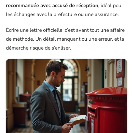
recommandée avec accusé de réception
, idéal pour
les échanges avec la préfecture ou une assurance.
Écrire une lettre officielle, c’est avant tout une affaire
de méthode. Un détail manquant ou une erreur, et la
démarche risque de s’enliser.