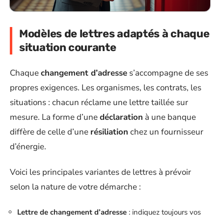
Modèles de lettres adaptés à chaque
situation courante
Chaque
changement d’adresse
s’accompagne de ses
propres exigences. Les organismes, les contrats, les
situations : chacun réclame une lettre taillée sur
mesure. La forme d’une
déclaration
à une banque
diffère de celle d’une
résiliation
chez un fournisseur
d’énergie.
Voici les principales variantes de lettres à prévoir
selon la nature de votre démarche :
Lettre de changement d’adresse
: indiquez toujours vos