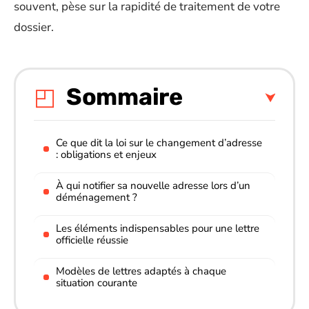
souvent, pèse sur la rapidité de traitement de votre
dossier.
Sommaire
Ce que dit la loi sur le changement d’adresse
: obligations et enjeux
À qui notifier sa nouvelle adresse lors d’un
déménagement ?
Les éléments indispensables pour une lettre
officielle réussie
Modèles de lettres adaptés à chaque
situation courante