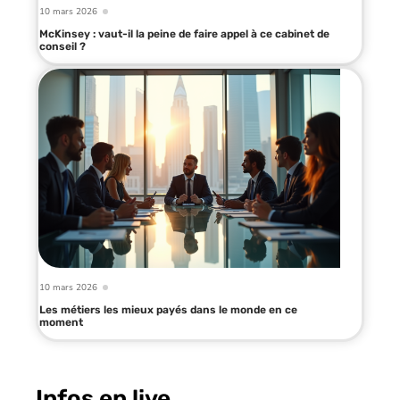
10 mars 2026
McKinsey : vaut-il la peine de faire appel à ce cabinet de
conseil ?
10 mars 2026
Les métiers les mieux payés dans le monde en ce
moment
Infos en live