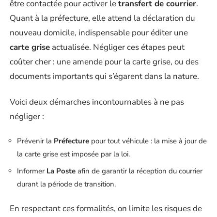
être contactée pour activer le
transfert de courrier
.
Quant à la préfecture, elle attend la déclaration du
nouveau domicile, indispensable pour éditer une
carte grise
actualisée. Négliger ces étapes peut
coûter cher : une amende pour la carte grise, ou des
documents importants qui s’égarent dans la nature.
Voici deux démarches incontournables à ne pas
négliger :
Prévenir la
Préfecture
pour tout véhicule : la mise à jour de
la carte grise est imposée par la loi.
Informer
La Poste
afin de garantir la réception du courrier
durant la période de transition.
En respectant ces formalités, on limite les risques de