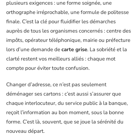
plusieurs exigences : une forme soignée, une
orthographe irréprochable, une formule de politesse
finale. C’est la clé pour fluidifier les démarches
auprès de tous les organismes concernés : centre des
impôts, opérateur téléphonique, mairie ou préfecture
lors d’une demande de
carte grise
. La sobriété et la
clarté restent vos meilleurs alliés : chaque mot
compte pour éviter toute confusion.
Changer d’adresse, ce n’est pas seulement
déménager ses cartons : c’est aussi s’assurer que
chaque interlocuteur, du service public à la banque,
reçoit l’information au bon moment, sous la bonne
forme. C’est là, souvent, que se joue la sérénité du
nouveau départ.