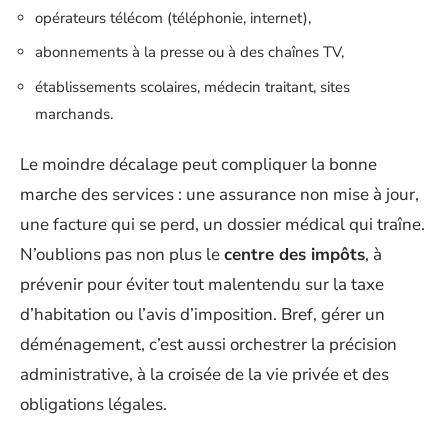
opérateurs télécom (téléphonie, internet),
abonnements à la presse ou à des chaînes TV,
établissements scolaires, médecin traitant, sites
marchands.
Le moindre décalage peut compliquer la bonne
marche des services : une assurance non mise à jour,
une facture qui se perd, un dossier médical qui traîne.
N’oublions pas non plus le
centre des impôts
, à
prévenir pour éviter tout malentendu sur la taxe
d’habitation ou l’avis d’imposition. Bref, gérer un
déménagement, c’est aussi orchestrer la précision
administrative, à la croisée de la vie privée et des
obligations légales.