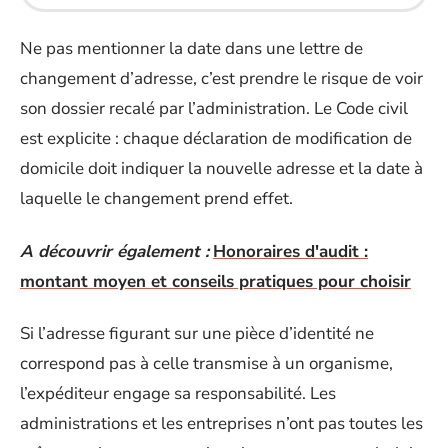
Ne pas mentionner la date dans une lettre de
changement d’adresse, c’est prendre le risque de voir
son dossier recalé par l’administration. Le Code civil
est explicite : chaque déclaration de modification de
domicile doit indiquer la nouvelle adresse et la date à
laquelle le changement prend effet.
A découvrir également :
Honoraires d'audit :
montant moyen et conseils pratiques pour choisir
Si l’adresse figurant sur une pièce d’identité ne
correspond pas à celle transmise à un organisme,
l’expéditeur engage sa responsabilité. Les
administrations et les entreprises n’ont pas toutes les