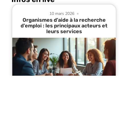
10 mars 2026
Organismes d’aide à la recherche
d’emploi : les principaux acteurs et
leurs services