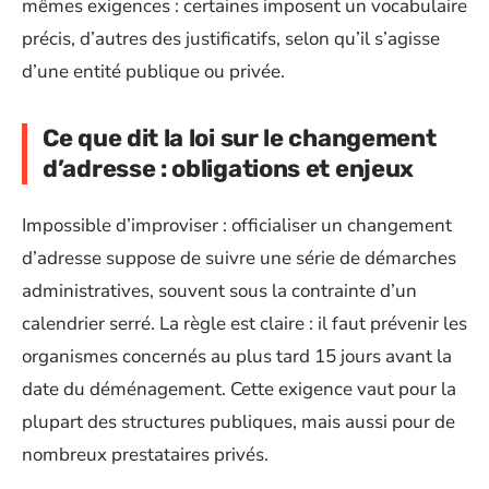
mêmes exigences : certaines imposent un vocabulaire
précis, d’autres des justificatifs, selon qu’il s’agisse
d’une entité publique ou privée.
Ce que dit la loi sur le changement
d’adresse : obligations et enjeux
Impossible d’improviser : officialiser un changement
d’adresse suppose de suivre une série de démarches
administratives, souvent sous la contrainte d’un
calendrier serré. La règle est claire : il faut prévenir les
organismes concernés au plus tard 15 jours avant la
date du déménagement. Cette exigence vaut pour la
plupart des structures publiques, mais aussi pour de
nombreux prestataires privés.