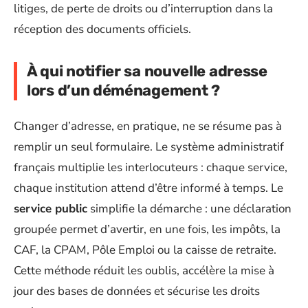
litiges, de perte de droits ou d’interruption dans la
réception des documents officiels.
À qui notifier sa nouvelle adresse
lors d’un déménagement ?
Changer d’adresse, en pratique, ne se résume pas à
remplir un seul formulaire. Le système administratif
français multiplie les interlocuteurs : chaque service,
chaque institution attend d’être informé à temps. Le
service public
simplifie la démarche : une déclaration
groupée permet d’avertir, en une fois, les impôts, la
CAF, la CPAM, Pôle Emploi ou la caisse de retraite.
Cette méthode réduit les oublis, accélère la mise à
jour des bases de données et sécurise les droits