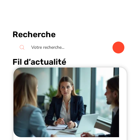
Recherche
Fil d’actualité