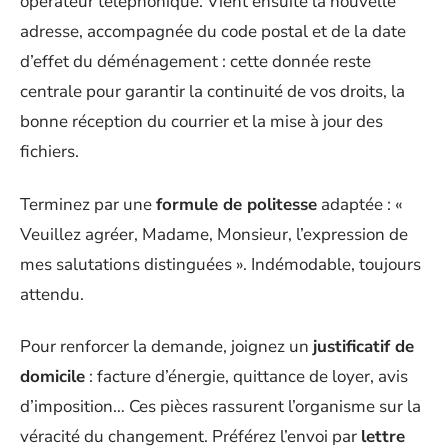
opérateur téléphonique. Vient ensuite la nouvelle
adresse, accompagnée du code postal et de la date
d’effet du déménagement : cette donnée reste
centrale pour garantir la continuité de vos droits, la
bonne réception du courrier et la mise à jour des
fichiers.
Terminez par une
formule de politesse
adaptée : «
Veuillez agréer, Madame, Monsieur, l’expression de
mes salutations distinguées ». Indémodable, toujours
attendu.
Pour renforcer la demande, joignez un
justificatif de
domicile
: facture d’énergie, quittance de loyer, avis
d’imposition… Ces pièces rassurent l’organisme sur la
véracité du changement. Préférez l’envoi par
lettre