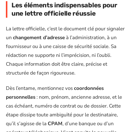
Les éléments indispensables pour
une lettre officielle réussie
La lettre officielle, c’est le document clé pour signaler
un
changement d’adresse
à l’administration, à un
fournisseur ou à une caisse de sécurité sociale. Sa
rédaction ne supporte ni l’imprécision, ni l’oubli.
Chaque information doit être claire, précise et
structurée de façon rigoureuse.
Dès l’entame, mentionnez vos
coordonnées
personnelles
: nom, prénom, ancienne adresse, et le
cas échéant, numéro de contrat ou de dossier. Cette
étape dissipe toute ambiguïté pour le destinataire,
qu’il s’agisse de la
CPAM
, d’une banque ou d’un