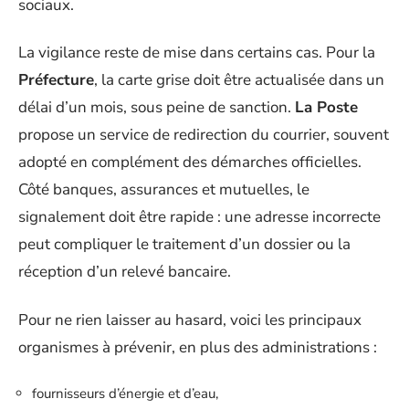
sociaux.
La vigilance reste de mise dans certains cas. Pour la
Préfecture
, la carte grise doit être actualisée dans un
délai d’un mois, sous peine de sanction.
La Poste
propose un service de redirection du courrier, souvent
adopté en complément des démarches officielles.
Côté banques, assurances et mutuelles, le
signalement doit être rapide : une adresse incorrecte
peut compliquer le traitement d’un dossier ou la
réception d’un relevé bancaire.
Pour ne rien laisser au hasard, voici les principaux
organismes à prévenir, en plus des administrations :
fournisseurs d’énergie et d’eau,