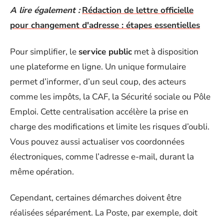
A lire également :
Rédaction de lettre officielle
pour changement d'adresse : étapes essentielles
Pour simplifier, le
service public
met à disposition
une plateforme en ligne. Un unique formulaire
permet d’informer, d’un seul coup, des acteurs
comme les impôts, la CAF, la Sécurité sociale ou Pôle
Emploi. Cette centralisation accélère la prise en
charge des modifications et limite les risques d’oubli.
Vous pouvez aussi actualiser vos coordonnées
électroniques, comme l’adresse e-mail, durant la
même opération.
Cependant, certaines démarches doivent être
réalisées séparément. La Poste, par exemple, doit