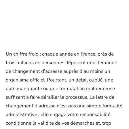
Un chiffre froid : chaque année en France, près de
trois millions de personnes déposent une demande
de changement d’adresse auprès d’au moins un
organisme officiel. Pourtant, un détail oublié, une
date manquante ou une formulation malheureuse
suffisent à faire dérailler le processus. La lettre de
changement d’adresse n’est pas une simple formalité
administrative : elle engage votre responsabilité,
conditionne la validité de vos démarches et, trop