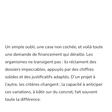
Un simple oubli, une case non cochée, et voilà toute
une demande de financement qui déraille. Les
organismes ne transigent pas : ils réclament des
dossiers impeccables, appuyés par des chiffres
solides et des justificatifs adaptés. D’un projet à
l’autre, les critères changent ; la capacité à anticiper
ces variations, à bâtir sur du concret, fait souvent
toute la différence.