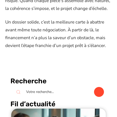
risque. Quand chaque pièce s’assemble avec naturel,
la cohérence s’impose, et le projet change d’échelle.
Un dossier solide, c’est la meilleure carte à abattre
avant même toute négociation. À partir de là, le
financement n’a plus la saveur d’un obstacle, mais
devient l’étape franchie d’un projet prêt à s’élancer.
Recherche
Fil d’actualité