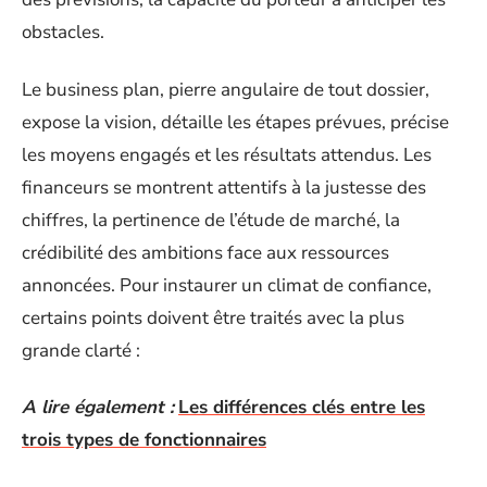
obstacles.
Le business plan, pierre angulaire de tout dossier,
expose la vision, détaille les étapes prévues, précise
les moyens engagés et les résultats attendus. Les
financeurs se montrent attentifs à la justesse des
chiffres, la pertinence de l’étude de marché, la
crédibilité des ambitions face aux ressources
annoncées. Pour instaurer un climat de confiance,
certains points doivent être traités avec la plus
grande clarté :
A lire également :
Les différences clés entre les
trois types de fonctionnaires