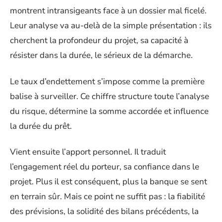
montrent intransigeants face à un dossier mal ficelé.
Leur analyse va au-delà de la simple présentation : ils
cherchent la profondeur du projet, sa capacité à
résister dans la durée, le sérieux de la démarche.
Le taux d’endettement s’impose comme la première
balise à surveiller. Ce chiffre structure toute l’analyse
du risque, détermine la somme accordée et influence
la durée du prêt.
Vient ensuite l’apport personnel. Il traduit
l’engagement réel du porteur, sa confiance dans le
projet. Plus il est conséquent, plus la banque se sent
en terrain sûr. Mais ce point ne suffit pas : la fiabilité
des prévisions, la solidité des bilans précédents, la