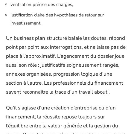
ventilation précise des charges,
justification claire des hypothèses de retour sur
investissement.
Un business plan structuré balaie les doutes, répond
point par point aux interrogations, et ne laisse pas de
place à l’approximatif. L’agencement du dossier joue
aussi son rôle : justificatifs soigneusement rangés,
annexes organisées, progression logique d’une
section à l’autre. Les professionnels du financement
savent reconnaître la trace d’un travail abouti.
Qu’il s’agisse d’une création d’entreprise ou d’un
financement, la réussite repose toujours sur
l’équilibre entre la valeur générée et la gestion du