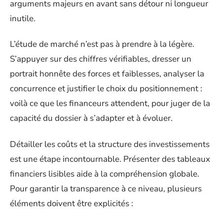
arguments majeurs en avant sans détour ni longueur
inutile.
L’étude de marché n’est pas à prendre à la légère.
S’appuyer sur des chiffres vérifiables, dresser un
portrait honnête des forces et faiblesses, analyser la
concurrence et justifier le choix du positionnement :
voilà ce que les financeurs attendent, pour juger de la
capacité du dossier à s’adapter et à évoluer.
Détailler les coûts et la structure des investissements
est une étape incontournable. Présenter des tableaux
financiers lisibles aide à la compréhension globale.
Pour garantir la transparence à ce niveau, plusieurs
éléments doivent être explicités :