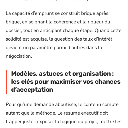
La capacité d’emprunt se construit brique après
brique, en soignant la cohérence et la rigueur du
dossier, tout en anticipant chaque étape. Quand cette
solidité est acquise, la question des taux d’intérêt
devient un paramètre parmi d’autres dans la
négociation.
Modèles, astuces et organisation :
les clés pour maximiser vos chances
d’acceptation
Pour qu’une demande aboutisse, le contenu compte
autant que la méthode. Le résumé exécutif doit
frapper juste : exposer la logique du projet, mettre les