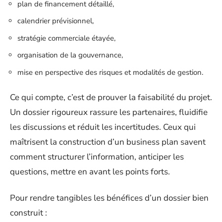
plan de financement détaillé,
calendrier prévisionnel,
stratégie commerciale étayée,
organisation de la gouvernance,
mise en perspective des risques et modalités de gestion.
Ce qui compte, c’est de prouver la faisabilité du projet.
Un dossier rigoureux rassure les partenaires, fluidifie
les discussions et réduit les incertitudes. Ceux qui
maîtrisent la construction d’un business plan savent
comment structurer l’information, anticiper les
questions, mettre en avant les points forts.
Pour rendre tangibles les bénéfices d’un dossier bien
construit :