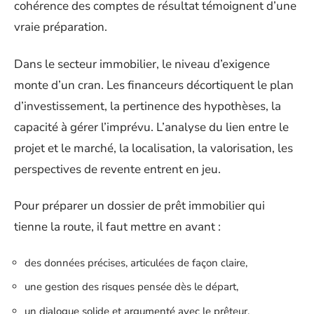
cohérence des comptes de résultat témoignent d’une
vraie préparation.
Dans le secteur immobilier, le niveau d’exigence
monte d’un cran. Les financeurs décortiquent le plan
d’investissement, la pertinence des hypothèses, la
capacité à gérer l’imprévu. L’analyse du lien entre le
projet et le marché, la localisation, la valorisation, les
perspectives de revente entrent en jeu.
Pour préparer un dossier de prêt immobilier qui
tienne la route, il faut mettre en avant :
des données précises, articulées de façon claire,
une gestion des risques pensée dès le départ,
un dialogue solide et argumenté avec le prêteur.