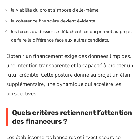
la viabilité du projet s’impose d’elle-même,
la cohérence financière devient évidente,
les forces du dossier se détachent, ce qui permet au projet
de faire la différence face aux autres candidats.
Obtenir un financement exige des données limpides,
une intention transparente et la capacité à projeter un
futur crédible. Cette posture donne au projet un élan
supplémentaire, une dynamique qui accélère les
perspectives.
Quels critères retiennent l’attention
des financeurs ?
Les établissements bancaires et investisseurs se