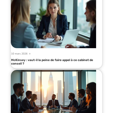
10 mars 2026
McKinsey : vaut-il la peine de faire appel à ce cabinet de
conseil ?