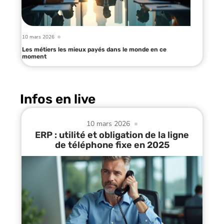
10 mars 2026
Les métiers les mieux payés dans le monde en ce
moment
Infos en live
10 mars 2026
ERP : utilité et obligation de la ligne
de téléphone fixe en 2025