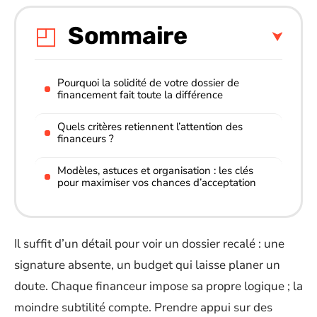
Sommaire
Pourquoi la solidité de votre dossier de
financement fait toute la différence
Quels critères retiennent l’attention des
financeurs ?
Modèles, astuces et organisation : les clés
pour maximiser vos chances d’acceptation
Il suffit d’un détail pour voir un dossier recalé : une
signature absente, un budget qui laisse planer un
doute. Chaque financeur impose sa propre logique ; la
moindre subtilité compte. Prendre appui sur des