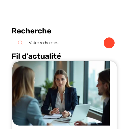
Recherche
Fil d’actualité