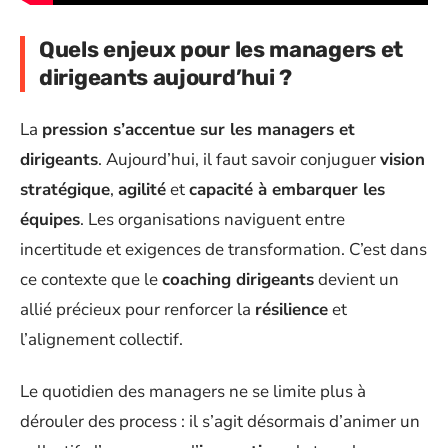
Quels enjeux pour les managers et
dirigeants aujourd’hui ?
La
pression s’accentue sur les managers et
dirigeants
. Aujourd’hui, il faut savoir conjuguer
vision
stratégique
,
agilité
et
capacité à embarquer les
équipes
. Les organisations naviguent entre
incertitude et exigences de transformation. C’est dans
ce contexte que le
coaching dirigeants
devient un
allié précieux pour renforcer la
résilience
et
l’alignement collectif.
Le quotidien des managers ne se limite plus à
dérouler des process : il s’agit désormais d’animer un