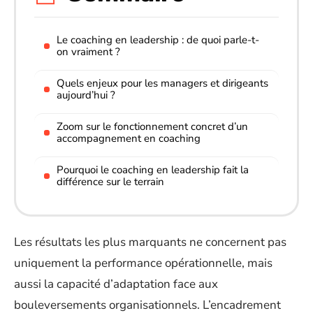
Le coaching en leadership : de quoi parle-t-
on vraiment ?
Quels enjeux pour les managers et dirigeants
aujourd’hui ?
Zoom sur le fonctionnement concret d’un
accompagnement en coaching
Pourquoi le coaching en leadership fait la
différence sur le terrain
Les résultats les plus marquants ne concernent pas
uniquement la performance opérationnelle, mais
aussi la capacité d’adaptation face aux
bouleversements organisationnels. L’encadrement