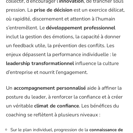
collectif, d’encourager l’
innovation
, de trancher sous
pression. La
prise de décision
est un exercice délicat,
où rapidité, discernement et attention à l’humain
s’entremêlent. Le
développement professionnel
inclut la gestion des émotions, la capacité à donner
un feedback utile, la prévention des conflits. Les
enjeux dépassent la performance individuelle : le
leadership transformationnel
influence la culture
d’entreprise et nourrit l’engagement.
Un
accompagnement personnalisé
aide à affiner la
posture du leader, à renforcer la confiance et à créer
un véritable
climat de confiance
. Les bénéfices du
coaching se reflètent à plusieurs niveaux :
Sur le plan individuel, progression de la
connaissance de