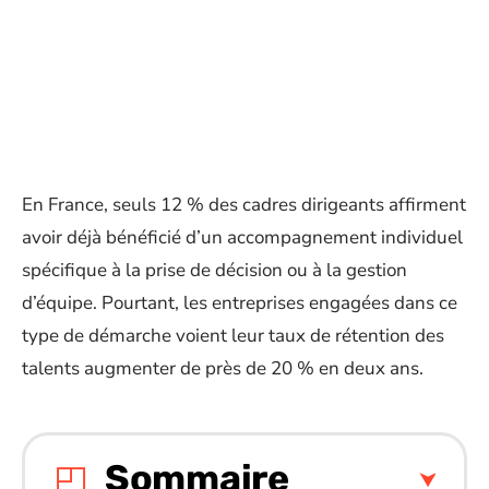
En France, seuls 12 % des cadres dirigeants affirment
avoir déjà bénéficié d’un accompagnement individuel
spécifique à la prise de décision ou à la gestion
d’équipe. Pourtant, les entreprises engagées dans ce
type de démarche voient leur taux de rétention des
talents augmenter de près de 20 % en deux ans.
Sommaire