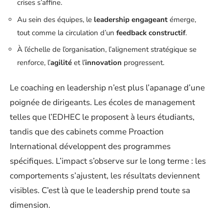
crises s’affine.
Au sein des équipes, le
leadership engageant
émerge,
tout comme la circulation d’un
feedback constructif
.
À l’échelle de l’organisation, l’alignement stratégique se
renforce, l’
agilité
et l’
innovation
progressent.
Le coaching en leadership n’est plus l’apanage d’une
poignée de dirigeants. Les écoles de management
telles que l’EDHEC le proposent à leurs étudiants,
tandis que des cabinets comme Proaction
International développent des programmes
spécifiques. L’impact s’observe sur le long terme : les
comportements s’ajustent, les résultats deviennent
visibles. C’est là que le leadership prend toute sa
dimension.