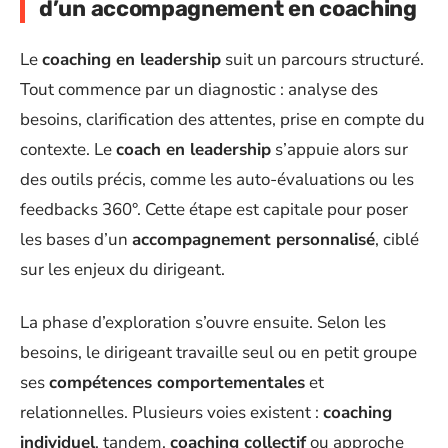
d’un accompagnement en coaching
Le
coaching en leadership
suit un parcours structuré.
Tout commence par un diagnostic : analyse des
besoins, clarification des attentes, prise en compte du
contexte. Le
coach en leadership
s’appuie alors sur
des outils précis, comme les auto-évaluations ou les
feedbacks 360°. Cette étape est capitale pour poser
les bases d’un
accompagnement personnalisé
, ciblé
sur les enjeux du dirigeant.
La phase d’exploration s’ouvre ensuite. Selon les
besoins, le dirigeant travaille seul ou en petit groupe
ses
compétences comportementales
et
relationnelles. Plusieurs voies existent :
coaching
individuel
, tandem,
coaching collectif
ou approche