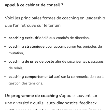
appel à ce cabinet de conseil ?
Voici les principales formes de coaching en leadership
que l’on retrouve sur le terrain :
coaching exécutif
dédié aux comités de direction,
coaching stratégique
pour accompagner les périodes de
mutation,
coaching de prise de poste
afin de sécuriser les passages
de relais,
coaching comportemental
axé sur la communication ou la
gestion des tensions.
Un
programme de coaching
s’appuie souvent sur
une diversité d’outils : auto-diagnostics, feedback