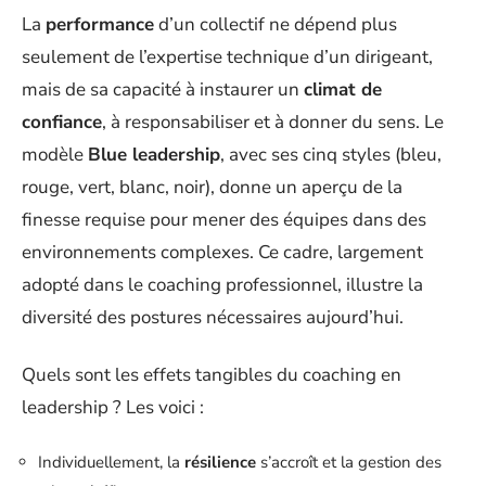
La
performance
d’un collectif ne dépend plus
seulement de l’expertise technique d’un dirigeant,
mais de sa capacité à instaurer un
climat de
confiance
, à responsabiliser et à donner du sens. Le
modèle
Blue leadership
, avec ses cinq styles (bleu,
rouge, vert, blanc, noir), donne un aperçu de la
finesse requise pour mener des équipes dans des
environnements complexes. Ce cadre, largement
adopté dans le coaching professionnel, illustre la
diversité des postures nécessaires aujourd’hui.
Quels sont les effets tangibles du coaching en
leadership ? Les voici :
Individuellement, la
résilience
s’accroît et la gestion des