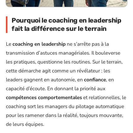
Pourquoi le coaching en leadership
fait la différence sur le terrain
Le
coaching en leadership
ne s’arrête pas à la
transmission d’astuces managériales. Il bouleverse
les pratiques, questionne les routines. Sur le terrain,
cette démarche agit comme un révélateur : les
leaders gagnent en autonomie, en
confiance
, en
capacité d’écoute. En donnant la priorité aux
compétences comportementales
et relationnelles, le
coaching sort les managers du pilotage automatique
pour les ramener dans la réalité, toujours mouvante,
de leurs équipes.