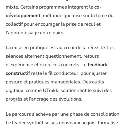
mixte. Certains programmes intègrent le
co-
développement
, méthode qui mise sur la force du
collectif pour encourager la prise de recul et
l’apprentissage entre pairs.
La mise en pratique est au cœur de la réussite. Les
séances alternent questionnement, retours
d’expérience et exercices concrets. Le
feedback
constructif
reste le fil conducteur, pour ajuster
posture et pratiques managériales. Des outils
digitaux, comme UTrakk, soutiennent le suivi des
progrès et l’ancrage des évolutions.
Le parcours s’achève par une phase de consolidation.
Le leader synthétise ses nouveaux acquis, formalise