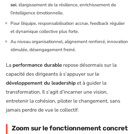
soi
, élargissement de la résilience, enrichissement de
l’intelligence émotionnelle.
Pour l’équipe, responsabilisation accrue, feedback régulier
et dynamique collective plus forte.
Au niveau organisationnel, alignement renforcé, innovation
stimulée, désengagement freiné.
La
performance durable
repose désormais sur la
capacité des dirigeants à s’appuyer sur le
développement du leadership
et à guider la
transformation. Il s’agit d’incarner une vision,
entretenir la cohésion, piloter le changement, sans
jamais perdre de vue le collectif.
Zoom sur le fonctionnement concret