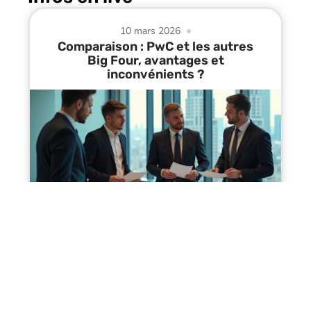
10 mars 2026
Comparaison : PwC et les autres
Big Four, avantages et
inconvénients ?