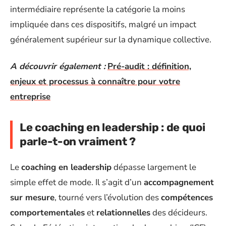
intermédiaire représente la catégorie la moins
impliquée dans ces dispositifs, malgré un impact
généralement supérieur sur la dynamique collective.
A découvrir également :
Pré-audit : définition,
enjeux et processus à connaître pour votre
entreprise
Le coaching en leadership : de quoi
parle-t-on vraiment ?
Le
coaching en leadership
dépasse largement le
simple effet de mode. Il s’agit d’un
accompagnement
sur mesure
, tourné vers l’évolution des
compétences
comportementales
et
relationnelles
des décideurs.