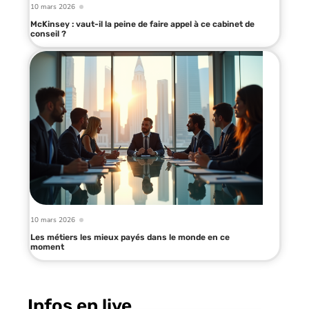
10 mars 2026
McKinsey : vaut-il la peine de faire appel à ce cabinet de
conseil ?
10 mars 2026
Les métiers les mieux payés dans le monde en ce
moment
Infos en live