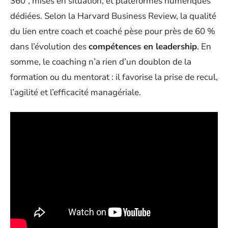
360°, mises en situation, et plateformes numériques
dédiées. Selon la Harvard Business Review, la qualité
du lien entre coach et coaché pèse pour près de 60 %
dans l’évolution des
compétences en leadership
. En
somme, le coaching n’a rien d’un doublon de la
formation ou du mentorat : il favorise la prise de recul,
l’agilité et l’efficacité managériale.