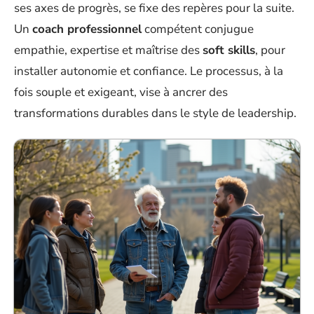
ses axes de progrès, se fixe des repères pour la suite.
Un
coach professionnel
compétent conjugue
empathie, expertise et maîtrise des
soft skills
, pour
installer autonomie et confiance. Le processus, à la
fois souple et exigeant, vise à ancrer des
transformations durables dans le style de leadership.