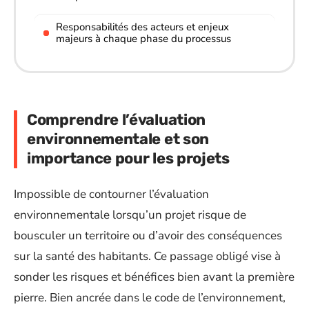
Responsabilités des acteurs et enjeux
majeurs à chaque phase du processus
Comprendre l’évaluation
environnementale et son
importance pour les projets
Impossible de contourner l’évaluation
environnementale lorsqu’un projet risque de
bousculer un territoire ou d’avoir des conséquences
sur la santé des habitants. Ce passage obligé vise à
sonder les risques et bénéfices bien avant la première
pierre. Bien ancrée dans le code de l’environnement,