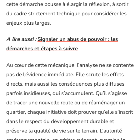
cette démarche pousse à élargir la réflexion, à sortir
du cadre strictement technique pour considérer les
enjeux plus larges.
A lire aussi :
Signaler un abus de pouvoir : les
démarches et étapes à suivre
Au cœur de cette mécanique, l’analyse ne se contente
pas de l’évidence immédiate. Elle scrute les effets
directs, mais aussi les conséquences plus diffuses,
parfois insidieuses, qui s’accumulent. Qu’il s’agisse
de tracer une nouvelle route ou de réaménager un
quartier, chaque initiative doit prouver qu’elle s’inscrit
dans le respect du développement durable et
préserve la qualité de vie sur le terrain. L’autorité