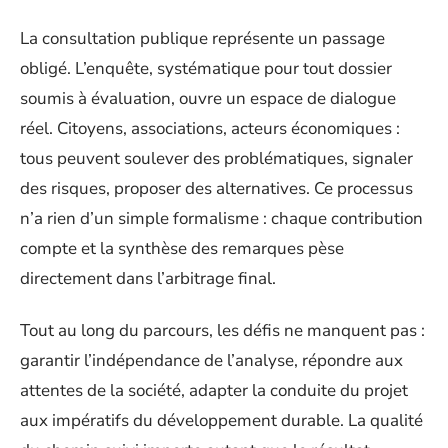
La consultation publique représente un passage
obligé. L’enquête, systématique pour tout dossier
soumis à évaluation, ouvre un espace de dialogue
réel. Citoyens, associations, acteurs économiques :
tous peuvent soulever des problématiques, signaler
des risques, proposer des alternatives. Ce processus
n’a rien d’un simple formalisme : chaque contribution
compte et la synthèse des remarques pèse
directement dans l’arbitrage final.
Tout au long du parcours, les défis ne manquent pas :
garantir l’indépendance de l’analyse, répondre aux
attentes de la société, adapter la conduite du projet
aux impératifs du développement durable. La qualité