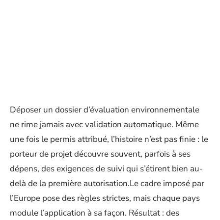
Déposer un dossier d’évaluation environnementale
ne rime jamais avec validation automatique. Même
une fois le permis attribué, l’histoire n’est pas finie : le
porteur de projet découvre souvent, parfois à ses
dépens, des exigences de suivi qui s’étirent bien au-
delà de la première autorisation.Le cadre imposé par
l’Europe pose des règles strictes, mais chaque pays
module l’application à sa façon. Résultat : des