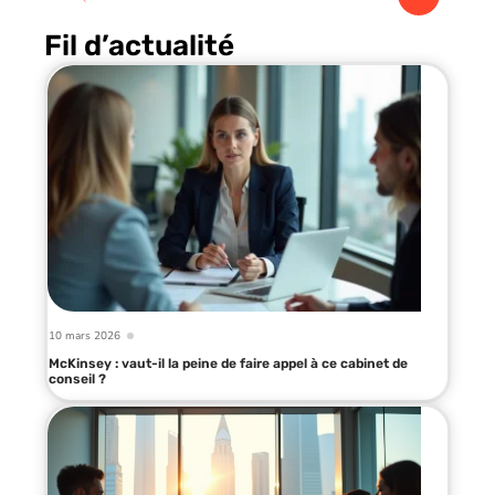
Fil d’actualité
10 mars 2026
McKinsey : vaut-il la peine de faire appel à ce cabinet de
conseil ?