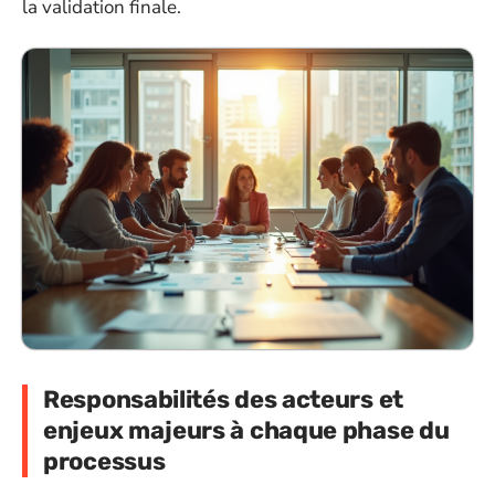
la validation finale.
Responsabilités des acteurs et
enjeux majeurs à chaque phase du
processus