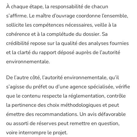
À chaque étape, la responsabilité de chacun
s’affirme. Le maître d’ouvrage coordonne l’ensemble,
sollicite les compétences nécessaires, veille à la
cohérence et à la complétude du dossier. Sa
crédibilité repose sur la qualité des analyses fournies
et la clarté du rapport déposé auprès de l’autorité
environnementale.
De l’autre côté, l’autorité environnementale, qu’il
s’agisse du préfet ou d’une agence spécialisée, vérifie
que le contenu respecte la réglementation, contrôle
la pertinence des choix méthodologiques et peut
émettre des recommandations. Un avis défavorable
ou assorti de réserves peut remettre en question,
voire interrompre le projet.