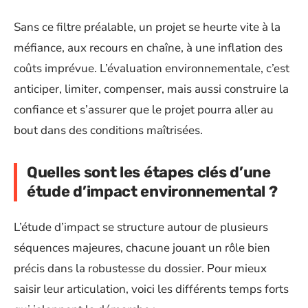
Sans ce filtre préalable, un projet se heurte vite à la
méfiance, aux recours en chaîne, à une inflation des
coûts imprévue. L’évaluation environnementale, c’est
anticiper, limiter, compenser, mais aussi construire la
confiance et s’assurer que le projet pourra aller au
bout dans des conditions maîtrisées.
Quelles sont les étapes clés d’une
étude d’impact environnemental ?
L’étude d’impact se structure autour de plusieurs
séquences majeures, chacune jouant un rôle bien
précis dans la robustesse du dossier. Pour mieux
saisir leur articulation, voici les différents temps forts