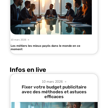
10 mars 2026
Les métiers les mieux payés dans le monde en ce
moment
Infos en live
10 mars 2026
Fixer votre budget publicitaire
avec des méthodes et astuces
efficaces