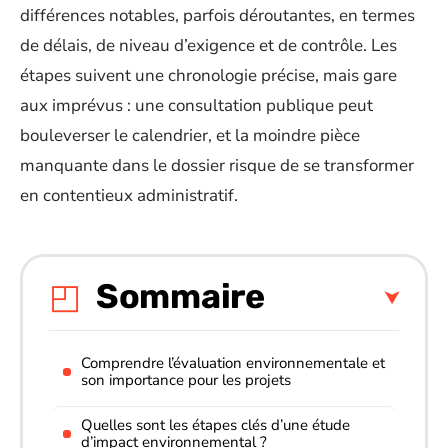
différences notables, parfois déroutantes, en termes
de délais, de niveau d’exigence et de contrôle. Les
étapes suivent une chronologie précise, mais gare
aux imprévus : une consultation publique peut
bouleverser le calendrier, et la moindre pièce
manquante dans le dossier risque de se transformer
en contentieux administratif.
Sommaire
Comprendre l’évaluation environnementale et
son importance pour les projets
Quelles sont les étapes clés d’une étude
d’impact environnemental ?