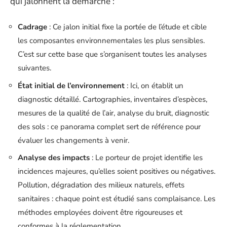
qui jalonnent la démarche :
Cadrage
: Ce jalon initial fixe la portée de l’étude et cible
les composantes environnementales les plus sensibles.
C’est sur cette base que s’organisent toutes les analyses
suivantes.
État initial de l’environnement
: Ici, on établit un
diagnostic détaillé. Cartographies, inventaires d’espèces,
mesures de la qualité de l’air, analyse du bruit, diagnostic
des sols : ce panorama complet sert de référence pour
évaluer les changements à venir.
Analyse des impacts
: Le porteur de projet identifie les
incidences majeures, qu’elles soient positives ou négatives.
Pollution, dégradation des milieux naturels, effets
sanitaires : chaque point est étudié sans complaisance. Les
méthodes employées doivent être rigoureuses et
conformes à la réglementation.