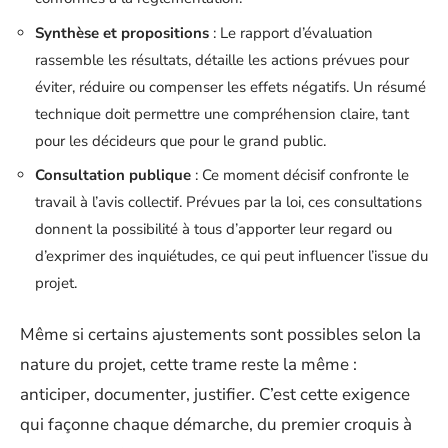
Synthèse et propositions
: Le rapport d’évaluation
rassemble les résultats, détaille les actions prévues pour
éviter, réduire ou compenser les effets négatifs. Un résumé
technique doit permettre une compréhension claire, tant
pour les décideurs que pour le grand public.
Consultation publique
: Ce moment décisif confronte le
travail à l’avis collectif. Prévues par la loi, ces consultations
donnent la possibilité à tous d’apporter leur regard ou
d’exprimer des inquiétudes, ce qui peut influencer l’issue du
projet.
Même si certains ajustements sont possibles selon la
nature du projet, cette trame reste la même :
anticiper, documenter, justifier. C’est cette exigence
qui façonne chaque démarche, du premier croquis à