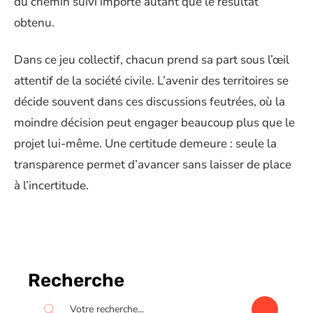
du chemin suivi importe autant que le résultat
obtenu.
Dans ce jeu collectif, chacun prend sa part sous l’œil
attentif de la société civile. L’avenir des territoires se
décide souvent dans ces discussions feutrées, où la
moindre décision peut engager beaucoup plus que le
projet lui-même. Une certitude demeure : seule la
transparence permet d’avancer sans laisser de place
à l’incertitude.
Recherche