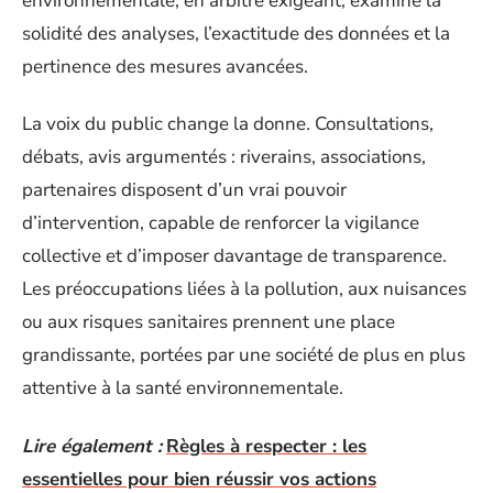
environnementale, en arbitre exigeant, examine la
solidité des analyses, l’exactitude des données et la
pertinence des mesures avancées.
La voix du public change la donne. Consultations,
débats, avis argumentés : riverains, associations,
partenaires disposent d’un vrai pouvoir
d’intervention, capable de renforcer la vigilance
collective et d’imposer davantage de transparence.
Les préoccupations liées à la pollution, aux nuisances
ou aux risques sanitaires prennent une place
grandissante, portées par une société de plus en plus
attentive à la santé environnementale.
Lire également :
Règles à respecter : les
essentielles pour bien réussir vos actions