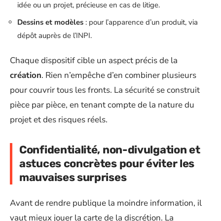
idée ou un projet, précieuse en cas de litige.
Dessins et modèles
: pour l’apparence d’un produit, via
dépôt auprès de l’INPI.
Chaque dispositif cible un aspect précis de la
création
. Rien n’empêche d’en combiner plusieurs
pour couvrir tous les fronts. La sécurité se construit
pièce par pièce, en tenant compte de la nature du
projet et des risques réels.
Confidentialité, non-divulgation et
astuces concrètes pour éviter les
mauvaises surprises
Avant de rendre publique la moindre information, il
vaut mieux jouer la carte de la discrétion. La