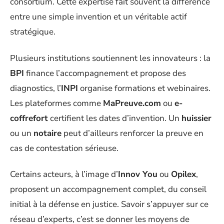
consortium. Cette expertise fait souvent la différence
entre une simple invention et un véritable actif
stratégique.
Plusieurs institutions soutiennent les innovateurs : la
BPI
finance l’accompagnement et propose des
diagnostics, l’
INPI
organise formations et webinaires.
Les plateformes comme
MaPreuve.com
ou
e-
coffrefort
certifient les dates d’invention. Un
huissier
ou un
notaire
peut d’ailleurs renforcer la preuve en
cas de contestation sérieuse.
Certains acteurs, à l’image d’
Innov You
ou
Opilex
,
proposent un accompagnement complet, du conseil
initial à la défense en justice. Savoir s’appuyer sur ce
réseau d’experts, c’est se donner les moyens de