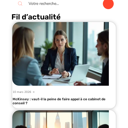
Fil d’actualité
10 mars 2026
McKinsey : vaut-il la peine de faire appel à ce cabinet de
conseil ?