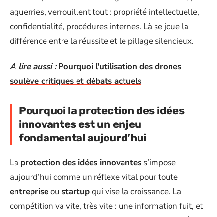
aguerries, verrouillent tout : propriété intellectuelle,
confidentialité, procédures internes. Là se joue la
différence entre la réussite et le pillage silencieux.
A lire aussi :
Pourquoi l'utilisation des drones
soulève critiques et débats actuels
Pourquoi la protection des idées
innovantes est un enjeu
fondamental aujourd’hui
La
protection des idées innovantes
s’impose
aujourd’hui comme un réflexe vital pour toute
entreprise
ou
startup
qui vise la croissance. La
compétition va vite, très vite : une information fuit, et