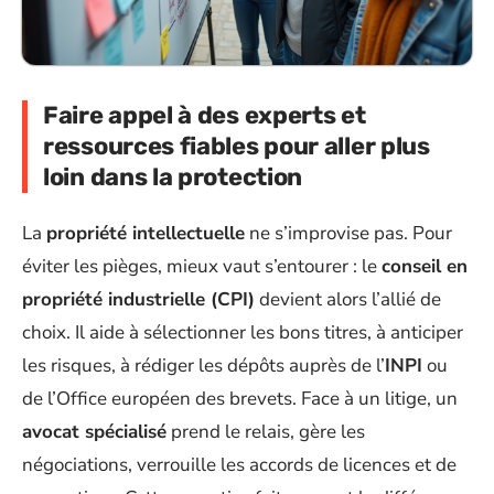
Faire appel à des experts et
ressources fiables pour aller plus
loin dans la protection
La
propriété intellectuelle
ne s’improvise pas. Pour
éviter les pièges, mieux vaut s’entourer : le
conseil en
propriété industrielle (CPI)
devient alors l’allié de
choix. Il aide à sélectionner les bons titres, à anticiper
les risques, à rédiger les dépôts auprès de l’
INPI
ou
de l’Office européen des brevets. Face à un litige, un
avocat spécialisé
prend le relais, gère les
négociations, verrouille les accords de licences et de