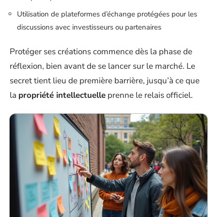
Utilisation de plateformes d’échange protégées pour les
discussions avec investisseurs ou partenaires
Protéger ses créations commence dès la phase de
réflexion, bien avant de se lancer sur le marché. Le
secret tient lieu de première barrière, jusqu’à ce que
la
propriété intellectuelle
prenne le relais officiel.