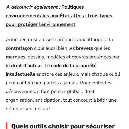
A découvrir également :
Politiques
environnementales aux États-Unis : trois types
pour protéger l’environnement
Anticiper, c’est aussi se préparer aux attaques : la
contrefaçon
cible aussi bien les
brevets
que les
marques
, dessins, modèles et œuvres protégées par
le
droit d’auteur
. Le
code de la propriété
intellectuelle
encadre ces enjeux, mais chaque oubli
peut coûter cher, parfois à jamais. Pour éviter les
déconvenues, il faut penser global : droit,
organisation, anticipation, tout concourt à bâtir une
défense sur-mesure.
Quels outils choisir pour sécuriser