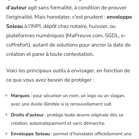
d’auteur
agit sans formalité, à condition de prouver
l’originalité. Mais horodater, c’est prudent :
enveloppe
Soleau
à l’INPI, dépôt chez notaire, huissier, ou
plateformes numériques (MaPreuve.com, SGDL, e-
coffrefort), autant de solutions pour ancrer la date de
création et parer à toute contestation.
Voici les principaux outils à envisager, en fonction de
ce que vous avez besoin de protéger :
Marques
: pour sécuriser un nom, un logo ou un slogan,
avec une durée illimitée si le renouvellement suit.
Droits d’auteur
: protège toute œuvre originale dès sa
création, automatiquement et sans démarche.
Enveloppe Soleau
: permet d’horodater officiellement une