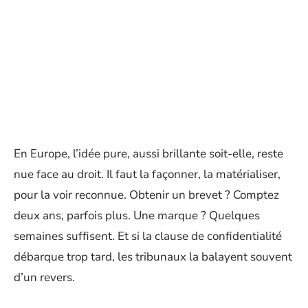
En Europe, l’idée pure, aussi brillante soit-elle, reste
nue face au droit. Il faut la façonner, la matérialiser,
pour la voir reconnue. Obtenir un brevet ? Comptez
deux ans, parfois plus. Une marque ? Quelques
semaines suffisent. Et si la clause de confidentialité
débarque trop tard, les tribunaux la balayent souvent
d’un revers.