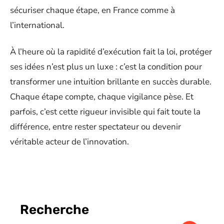
sécuriser chaque étape, en France comme à
l’international.
À l’heure où la rapidité d’exécution fait la loi, protéger
ses idées n’est plus un luxe : c’est la condition pour
transformer une intuition brillante en succès durable.
Chaque étape compte, chaque vigilance pèse. Et
parfois, c’est cette rigueur invisible qui fait toute la
différence, entre rester spectateur ou devenir
véritable acteur de l’innovation.
Recherche