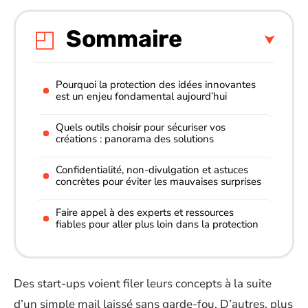
Sommaire
Pourquoi la protection des idées innovantes
est un enjeu fondamental aujourd’hui
Quels outils choisir pour sécuriser vos
créations : panorama des solutions
Confidentialité, non-divulgation et astuces
concrètes pour éviter les mauvaises surprises
Faire appel à des experts et ressources
fiables pour aller plus loin dans la protection
Des start-ups voient filer leurs concepts à la suite
d’un simple mail laissé sans garde-fou. D’autres, plus