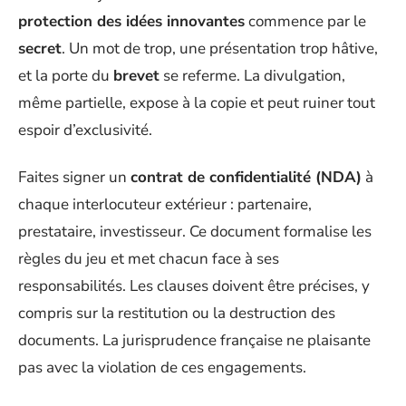
protection des idées innovantes
commence par le
secret
. Un mot de trop, une présentation trop hâtive,
et la porte du
brevet
se referme. La divulgation,
même partielle, expose à la copie et peut ruiner tout
espoir d’exclusivité.
Faites signer un
contrat de confidentialité (NDA)
à
chaque interlocuteur extérieur : partenaire,
prestataire, investisseur. Ce document formalise les
règles du jeu et met chacun face à ses
responsabilités. Les clauses doivent être précises, y
compris sur la restitution ou la destruction des
documents. La jurisprudence française ne plaisante
pas avec la violation de ces engagements.