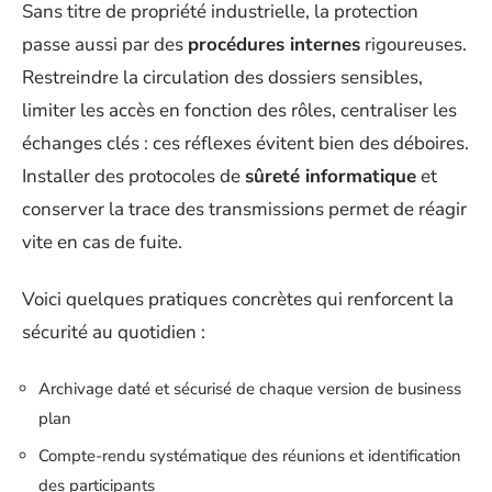
Sans titre de propriété industrielle, la protection
passe aussi par des
procédures internes
rigoureuses.
Restreindre la circulation des dossiers sensibles,
limiter les accès en fonction des rôles, centraliser les
échanges clés : ces réflexes évitent bien des déboires.
Installer des protocoles de
sûreté informatique
et
conserver la trace des transmissions permet de réagir
vite en cas de fuite.
Voici quelques pratiques concrètes qui renforcent la
sécurité au quotidien :
Archivage daté et sécurisé de chaque version de business
plan
Compte-rendu systématique des réunions et identification
des participants