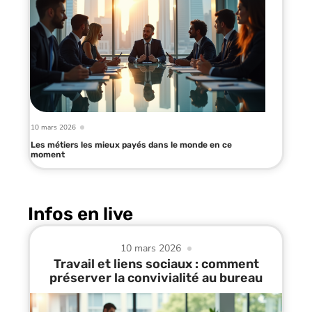
10 mars 2026
Les métiers les mieux payés dans le monde en ce
moment
Infos en live
10 mars 2026
Travail et liens sociaux : comment
préserver la convivialité au bureau