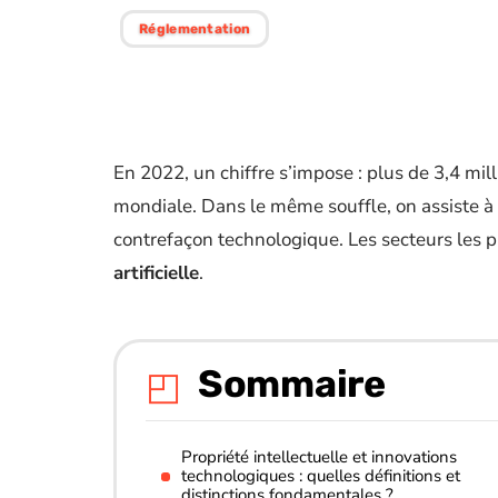
Réglementation
En 2022, un chiffre s’impose : plus de 3,4 mi
mondiale. Dans le même souffle, on assiste à 
contrefaçon technologique. Les secteurs les p
artificielle
.
Sommaire
Propriété intellectuelle et innovations
technologiques : quelles définitions et
distinctions fondamentales ?