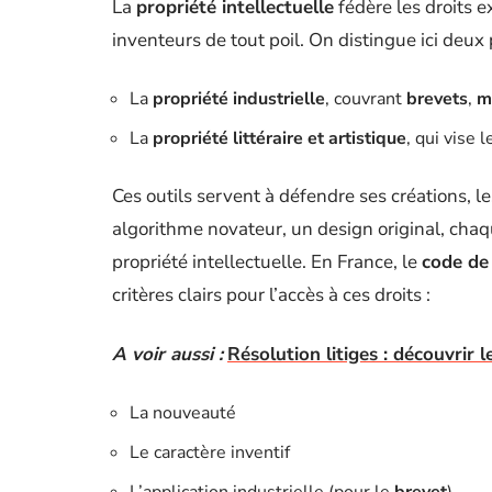
La
propriété intellectuelle
fédère les droits e
inventeurs de tout poil. On distingue ici deux 
La
propriété industrielle
, couvrant
brevets
,
m
La
propriété littéraire et artistique
, qui vise 
Ces outils servent à défendre ses créations, le
algorithme novateur, un design original, cha
propriété intellectuelle. En France, le
code de 
critères clairs pour l’accès à ces droits :
A voir aussi :
Résolution litiges : découvrir 
La nouveauté
Le caractère inventif