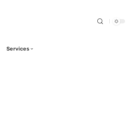
Services