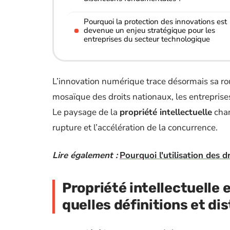
Pourquoi la protection des innovations est
devenue un enjeu stratégique pour les
entreprises du secteur technologique
L’innovation numérique trace désormais sa rout
mosaïque des droits nationaux, les entreprise
Le paysage de la
propriété intellectuelle
chan
rupture et l’accélération de la concurrence.
Lire également :
Pourquoi l'utilisation des 
Propriété intellectuelle 
quelles définitions et d