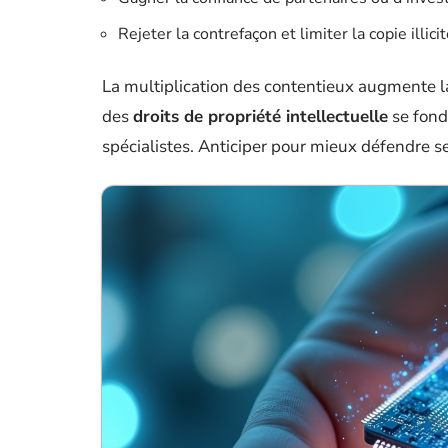
Rejeter la contrefaçon et limiter la copie illici
La multiplication des contentieux augmente la
des
droits de propriété intellectuelle
se fond
spécialistes. Anticiper pour mieux défendre ses