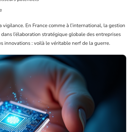
te
 vigilance. En France comme à l’international, la gestion
 dans l’élaboration stratégique globale des entreprises
 innovations : voilà le véritable nerf de la guerre.