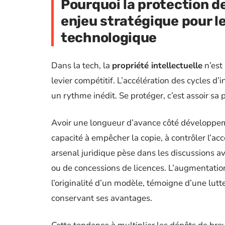
Pourquoi la protection d
enjeu stratégique pour l
technologique
Dans la tech, la
propriété intellectuelle
n’est
levier compétitif. L’accélération des cycles 
un rythme inédit. Se protéger, c’est assoir sa 
Avoir une longueur d’avance côté développement
capacité à empêcher la copie, à contrôler l’ac
arsenal juridique pèse dans les discussions av
ou de concessions de licences. L’augmentation
l’originalité d’un modèle, témoigne d’une lutte
conservant ses avantages.