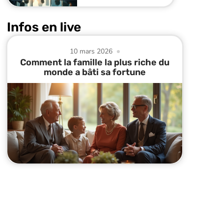
Infos en live
10 mars 2026
Comment la famille la plus riche du
monde a bâti sa fortune