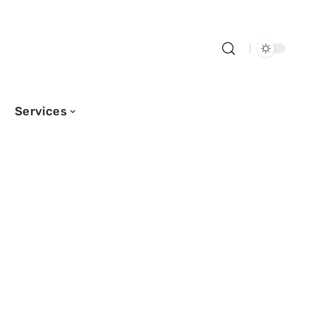
Services