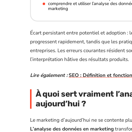
comprendre et utiliser l’analyse des donné
marketing
Écart persistant entre potentiel et adoption : 
progressent rapidement, tandis que les prat
entreprises. Les erreurs courantes résident s
l’interprétation hâtive des résultats produits.
Lire également :
SEO : Définition et fonctio
À quoi sert vraiment l’a
aujourd’hui ?
Le marketing d’aujourd’hui ne se contente plu
L’analyse des données en marketing
transfo