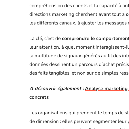
compréhension des clients et la capacité à an
directions marketing cherchent avant tout à
o
les différents canaux, à ajuster les messages e
La clé, c’est de
comprendre le comportement 
leur attention, à quel moment interagissent-i
la multitude de signaux générés au fil des int
données dessinent un parcours d’achat précis
des faits tangibles, et non sur de simples ress
A découvrir également :
Analyse marketing :
concrets
Les organisations qui prennent le temps de st
de dimension : elles peuvent segmenter leur pub