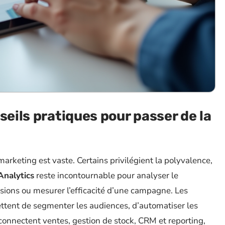
seils pratiques pour passer de la
arketing est vaste. Certains privilégient la polyvalence,
Analytics
reste incontournable pour analyser le
sions ou mesurer l’efficacité d’une campagne. Les
tent de segmenter les audiences, d’automatiser les
onnectent ventes, gestion de stock, CRM et reporting,