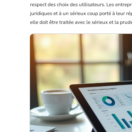
respect des choix des utilisateurs. Les entrep
juridiques et à un sérieux coup porté à leur r
elle doit être traitée avec le sérieux et la pru