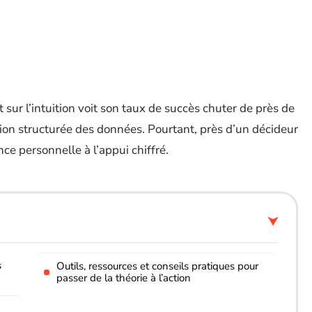
 l’intuition voit son taux de succès chuter de près de
tion structurée des données. Pourtant, près d’un décideur
ce personnelle à l’appui chiffré.
s
Outils, ressources et conseils pratiques pour
passer de la théorie à l’action