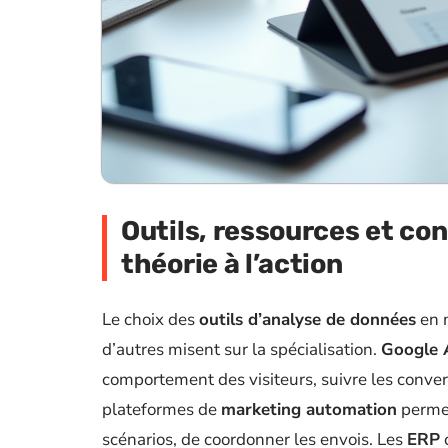
Outils, ressources et con
théorie à l’action
Le choix des
outils d’analyse de données
en m
d’autres misent sur la spécialisation.
Google 
comportement des visiteurs, suivre les conver
plateformes de
marketing automation
permet
scénarios, de coordonner les envois. Les
ERP
c